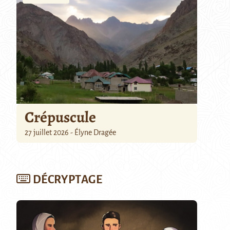
Crépuscule
27 juillet 2026 - Élyne Dragée
DÉCRYPTAGE