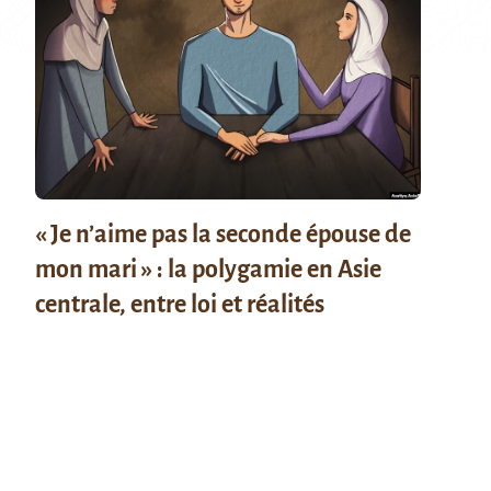
« Je n’aime pas la seconde épouse de
mon mari » : la polygamie en Asie
centrale, entre loi et réalités