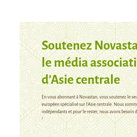
Soutenez Novasta
le média associati
d’Asie centrale
En vous abonnant à Novastan, vous soutenez le se
européen spécialisé sur l’Asie centrale. Nous som
indépendants et pour le rester, nous avons besoin d
!