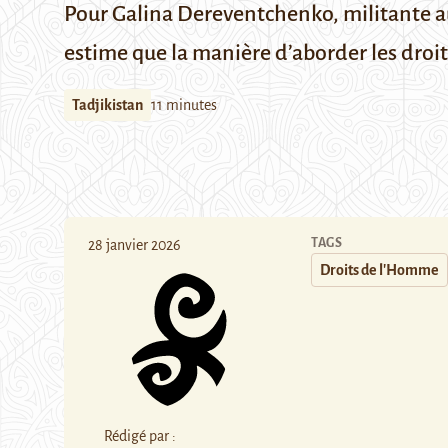
Pour Galina Dereventchenko, militante a
estime que la manière d’aborder les droi
Tadjikistan
11 minutes
TAGS
28 janvier 2026
Droits de l'Homme
Rédigé par :