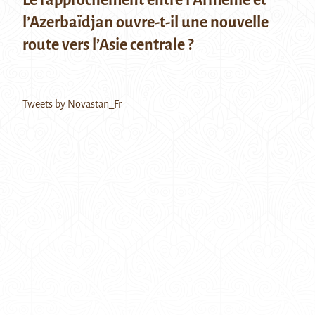
l’Azerbaïdjan ouvre-t-il une nouvelle
route vers l’Asie centrale ?
Tweets by Novastan_Fr