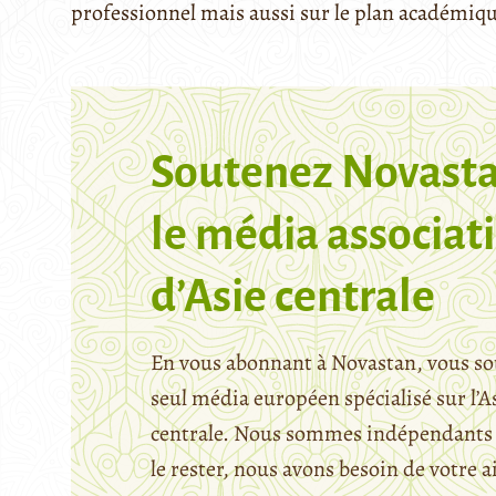
professionnel mais aussi sur le plan académiqu
Soutenez Novasta
le média associati
d’Asie centrale
En vous abonnant à Novastan, vous so
seul média européen spécialisé sur l’A
centrale. Nous sommes indépendants 
le rester, nous avons besoin de votre a