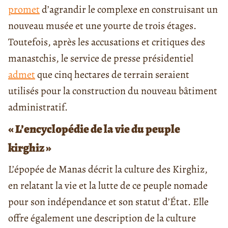
promet
d’agrandir le complexe en construisant un
nouveau musée et une yourte de trois étages.
Toutefois, après les accusations et critiques des
manastchis, le service de presse présidentiel
admet
que cinq hectares de terrain seraient
utilisés pour la construction du nouveau bâtiment
administratif.
« L’encyclopédie de la vie du peuple
kirghiz »
L’épopée de Manas décrit la culture des Kirghiz,
en relatant la vie et la lutte de ce peuple nomade
pour son indépendance et son statut d’État. Elle
offre également une description de la culture