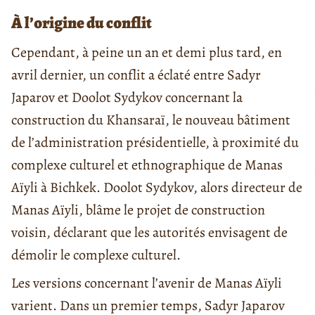
À l’origine du conflit
Cependant, à peine un an et demi plus tard, en
avril dernier, un conflit a éclaté entre Sadyr
Japarov et Doolot Sydykov concernant la
construction du Khansaraï, le nouveau bâtiment
de l’administration présidentielle, à proximité du
complexe culturel et ethnographique de Manas
Aïyli à Bichkek. Doolot Sydykov, alors directeur de
Manas Aïyli, blâme le projet de construction
voisin, déclarant que les autorités envisagent de
démolir le complexe culturel.
Les versions concernant l’avenir de Manas Aïyli
varient. Dans un premier temps, Sadyr Japarov