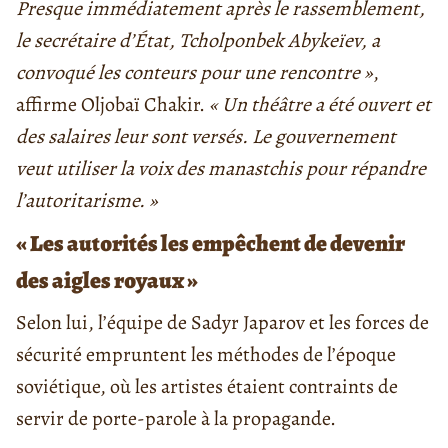
Presque immédiatement après le rassemblement,
le secrétaire d’État, Tcholponbek Abykeïev, a
convoqué les conteurs pour une rencontre »
,
affirme Oljobaï Chakir.
« Un théâtre a été ouvert et
des salaires leur sont versés. Le gouvernement
veut utiliser la voix des manastchis pour répandre
l’autoritarisme. »
« Les autorités les empêchent de devenir
des aigles royaux »
Selon lui, l’équipe de Sadyr Japarov et les forces de
sécurité empruntent les méthodes de l’époque
soviétique, où les artistes étaient contraints de
servir de porte-parole à la propagande.