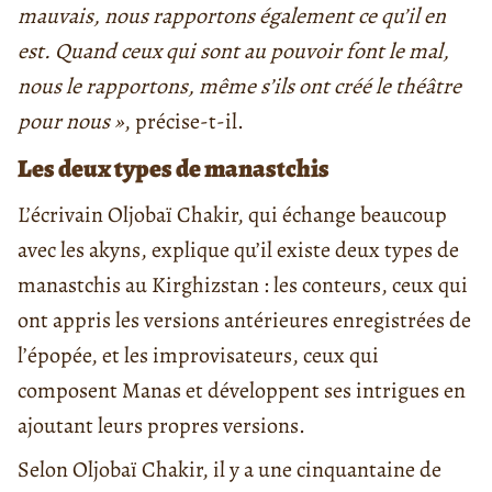
mauvais, nous rapportons également ce qu’il en
est. Quand ceux qui sont au pouvoir font le mal,
nous le rapportons, même s’ils ont créé le théâtre
pour nous »
, précise-t-il.
Les deux types de manastchis
L’écrivain Oljobaï Chakir, qui échange beaucoup
avec les akyns, explique qu’il existe deux types de
manastchis au Kirghizstan : les conteurs, ceux qui
ont appris les versions antérieures enregistrées de
l’épopée, et les improvisateurs, ceux qui
composent Manas et développent ses intrigues en
ajoutant leurs propres versions.
Selon Oljobaï Chakir, il y a une cinquantaine de