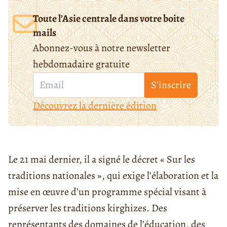
Toute l’Asie centrale dans votre boite
mails
Abonnez-vous à notre newsletter
hebdomadaire gratuite
S’inscrire
Découvrez la dernière édition
Le 21 mai dernier, il a signé le décret « Sur les
traditions nationales », qui exige l’élaboration et la
mise en œuvre d’un programme spécial visant à
préserver les traditions kirghizes. Des
représentants des domaines de l’éducation, des