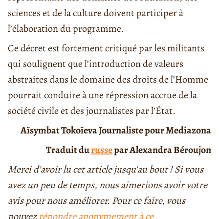
sciences et de la culture doivent participer à
l’élaboration du programme.
Ce décret est fortement critiqué par les militants
qui soulignent que l’introduction de valeurs
abstraites dans le domaine des droits de l’Homme
pourrait conduire à une répression accrue de la
société civile et des journalistes par l’État.
Aïsymbat Tokoïeva
Journaliste pour Mediazona
Traduit du
russe
par Alexandra Béroujon
Merci d'avoir lu cet article jusqu'au bout ! Si vous
avez un peu de temps, nous aimerions avoir votre
avis pour nous améliorer. Pour ce faire, vous
pouvez
répondre anonymement à ce