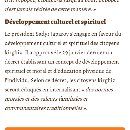
n’est jamais récitée de cette manière. »
Développement culturel et spirituel
Le président Sadyr Japarov s’engage en faveur du
développement culturel et spirituel des citoyens
kirghiz. Il a approuvé le 29 janvier dernier un
décret établissant un concept de développement
spirituel et moral et d’éducation physique de
l’individu. Selon ce décret, les citoyens kirghiz
seront éduqués en internalisant
« des normes
morales et des valeurs familiales et
communautaires traditionnelles »
.