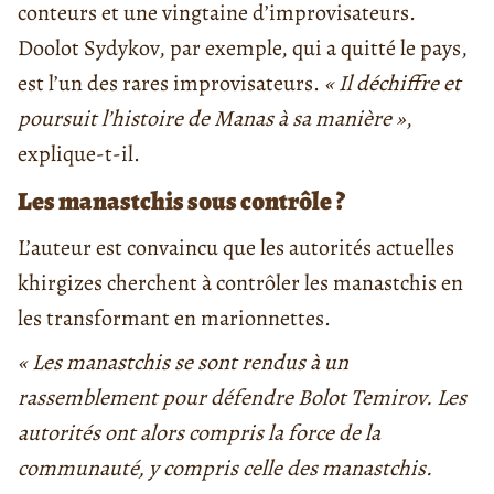
conteurs et une vingtaine d’improvisateurs.
Doolot
Sydykov, par exemple, qui a quitté le pays,
est l’un des rares improvisateurs.
« Il déchiffre et
poursuit l’histoire de Manas à sa manière »
,
explique-t-il.
Les manastchis sous contrôle ?
L’auteur est convaincu que les autorités actuelles
khirgizes cherchent à contrôler les manastchis en
les transformant en marionnettes.
« Les manastchis se sont rendus à un
rassemblement pour défendre Bolot Temirov. Les
autorités ont alors compris la force de la
communauté, y compris celle des manastchis.