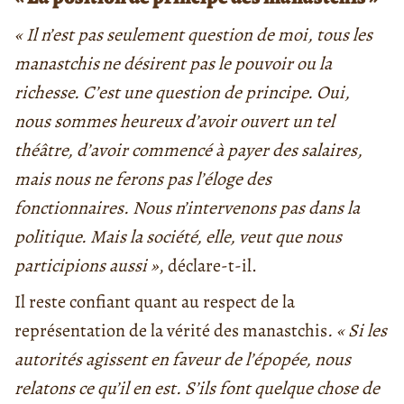
« Il n’est pas seulement question de moi, tous les
manastchis
ne désirent pas le pouvoir ou la
richesse. C’est une question de principe. Oui,
nous sommes heureux d’avoir ouvert un tel
théâtre, d’avoir commencé à payer des salaires,
mais nous ne ferons pas l’éloge des
fonctionnaires. Nous n’intervenons pas dans la
politique. Mais la société, elle, veut que nous
participions aussi »
, déclare-t-il.
Il reste confiant quant au respect de la
représentation de la vérité des manastchis
. « Si les
autorités agissent en faveur de l’épopée, nous
relatons ce qu’il en est. S’ils font quelque chose de