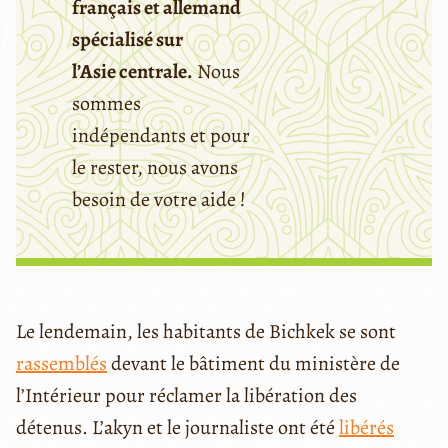
français et allemand
spécialisé sur
l’Asie centrale.
Nous
sommes
indépendants et pour
le rester, nous avons
besoin de votre aide !
Le lendemain, les habitants de Bichkek se sont
rassemblés
devant le bâtiment du ministère de
l’Intérieur pour réclamer la libération des
détenus. L’akyn et le journaliste ont été
libérés