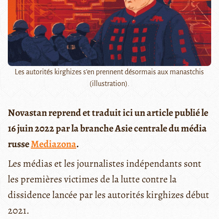
Les autorités kirghizes s'en prennent désormais aux manastchis
(illustration).
Novastan reprend et traduit ici un article publié le
16 juin 2022 par la branche Asie centrale du média
russe
Mediazona
.
Les médias et les journalistes indépendants sont
les premières victimes de la lutte contre la
dissidence lancée par les autorités kirghizes début
2021.