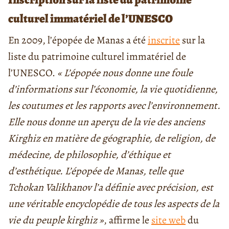
culturel immatériel de l’UNESCO
En 2009, l’épopée de Manas a été
inscrite
sur la
liste du patrimoine culturel immatériel de
l’UNESCO.
« L’épopée nous donne une foule
d’informations sur l’économie, la vie quotidienne,
les coutumes et les rapports avec l’environnement.
Elle nous donne un aperçu de la vie des anciens
Kirghiz en matière de géographie, de religion, de
médecine, de philosophie, d’éthique et
d’esthétique. L’épopée de Manas, telle que
Tchokan Valikhanov l’a définie avec précision, est
une véritable encyclopédie de tous les aspects de la
vie du peuple kirghiz »
, affirme le
site web
du