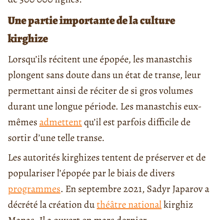
Une partie importante de la culture
kirghize
Lorsqu’ils récitent une épopée, les manastchis
plongent sans doute dans un état de transe, leur
permettant ainsi de réciter de si gros volumes
durant une longue période. Les manastchis eux-
mêmes
admettent
qu’il est parfois difficile de
sortir d’une telle transe.
Les autorités kirghizes tentent de préserver et de
populariser l’épopée par le biais de divers
programmes
. En septembre 2021, Sadyr Japarov a
décrété la création du
théâtre national
kirghiz