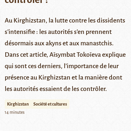
Au Kirghizstan, la lutte contre les dissidents
s’intensifie : les autorités s’en prennent
désormais aux akyns et aux manastchis.
Dans cet article, Aïsymbat Tokoïeva explique
qui sont ces derniers, l’importance de leur
présence au Kirghizstan et la manière dont
les autorités essaient de les contrôler.
Kirghizstan
Société et cultures
14 minutes