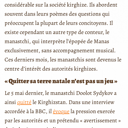
considérable sur la société kirghize. Ils abordent
souvent dans leurs poèmes des questions qui
préoccupent la plupart de leurs concitoyens. Il
existe cependant un autre type de conteur, le
manastchi, qui interprète l’épopée de Manas
exclusivement, sans accompagnement musical.
Ces derniers mois, les manastchis sont devenus le
centre d’intérêt des autorités kirghizes.
« Quitter sa terre natale n’est pas un jeu »
Le 5 mai dernier, le manastchi Doolot Sydykov a
ainsi
quitté
le Kirghizstan. Dans une interview
accordée à la BBC, il
évoque
la pression exercée
par les autorités et un prétendu « avertissement »