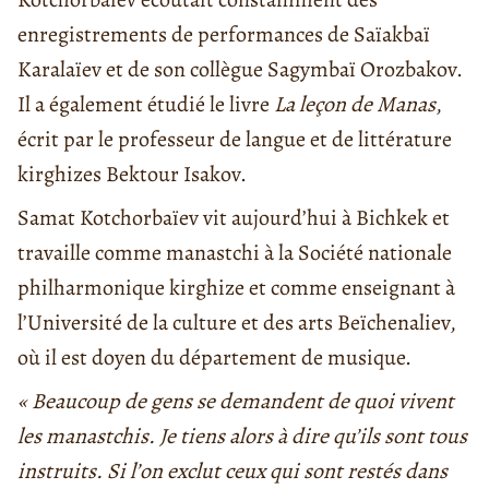
enregistrements de performances de Saïakbaï
Karalaïev et de son collègue Sagymbaï Orozbakov.
Il a également étudié le livre
La leçon de Manas
,
écrit par le professeur de langue et de littérature
kirghizes Bektour Isakov.
Samat Kotchorbaïev vit aujourd’hui à Bichkek et
travaille comme manastchi à la Société nationale
philharmonique kirghize et comme enseignant à
l’Université de la culture et des arts Beïchenaliev,
où il est doyen du département de musique.
« Beaucoup de gens se demandent de quoi vivent
les manastchis. Je tiens alors à dire qu’ils sont tous
instruits. Si l’on exclut ceux qui sont restés dans