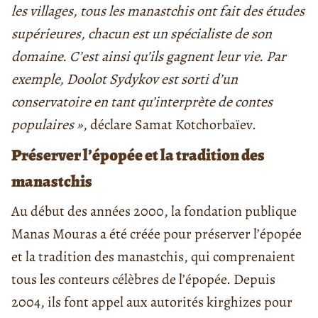
les villages, tous les manastchis ont fait des études
supérieures, chacun est un spécialiste de son
domaine. C’est ainsi qu’ils gagnent leur vie. Par
exemple, Doolot Sydykov est sorti d’un
conservatoire en tant qu’interprète de contes
populaires »
, déclare Samat Kotchorbaïev.
Préserver l’épopée et la tradition des
manastchis
Au début des années 2000, la fondation publique
Manas Mouras a été créée pour préserver l’épopée
et la tradition des manastchis, qui comprenaient
tous les conteurs célèbres de l’épopée. Depuis
2004, ils font appel aux autorités kirghizes pour