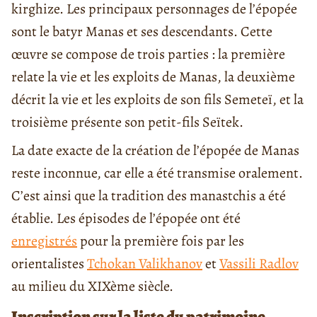
kirghize. Les principaux personnages de l’épopée
sont le batyr Manas et ses descendants. Cette
œuvre se compose de trois parties : la première
relate la vie et les exploits de Manas, la deuxième
décrit la vie et les exploits de son fils Semeteï, et la
troisième présente son petit-fils Seïtek.
La date exacte de la création de l’épopée de Manas
reste inconnue, car elle a été transmise oralement.
C’est ainsi que la tradition des manastchis a été
établie. Les épisodes de l’épopée ont été
enregistrés
pour la première fois par les
orientalistes
Tchokan Valikhanov
et
Vassili Radlov
au milieu du XIXème siècle.
Inscription sur la liste du patrimoine