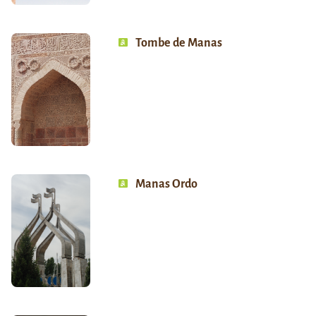
Tombe de Manas
Manas Ordo