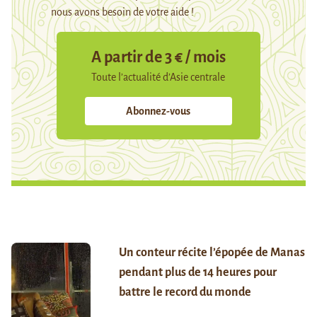
nous avons besoin de votre aide !
A partir de 3 € / mois
Toute l’actualité d’Asie centrale
Abonnez-vous
Un conteur récite l’épopée de Manas
pendant plus de 14 heures pour
battre le record du monde