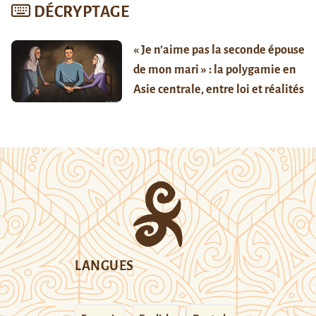
DÉCRYPTAGE
« Je n’aime pas la seconde épouse
de mon mari » : la polygamie en
Asie centrale, entre loi et réalités
LANGUES