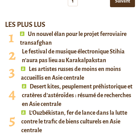
1
Suivant
LES PLUS LUS
Un nouvel élan pour le projet ferroviaire
transafghan
Le festival de musique électronique Stihia
n’aura pas lieu au Karakalpakstan
Les artistes russes de moins en moins
accueillis en Asie centrale
Desert kites, peuplement préhistorique et
cratères d’astéroïdes : résumé de recherches
en Asie centrale
L’Ouzbékistan, fer de lance dans la lutte
contre le trafic de biens culturels en Asie
centrale