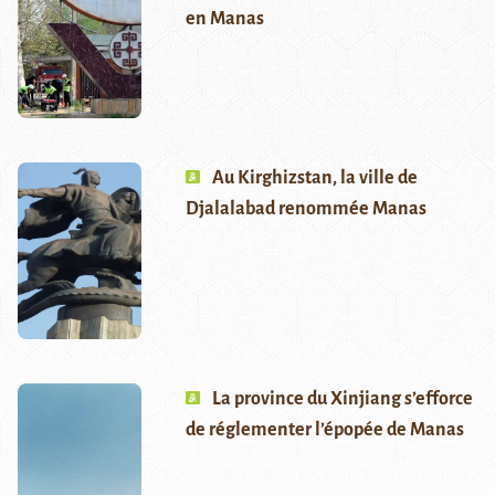
en Manas
Au Kirghizstan, la ville de
Djalalabad renommée Manas
La province du Xinjiang s’efforce
de réglementer l’épopée de Manas