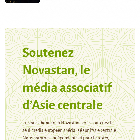
Soutenez
Novastan, le
média associatif
d’Asie centrale
En vous abonnant à Novastan, vous soutenez le
seul média européen spécialisé sur l’Asie centrale.
Nous sommes indépendants et pour le rester,