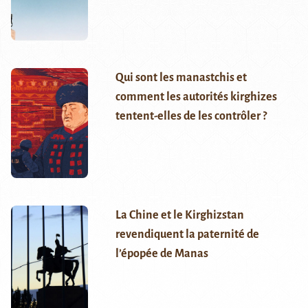
Qui sont les manastchis et
comment les autorités kirghizes
tentent-elles de les contrôler ?
La Chine et le Kirghizstan
revendiquent la paternité de
l’épopée de Manas