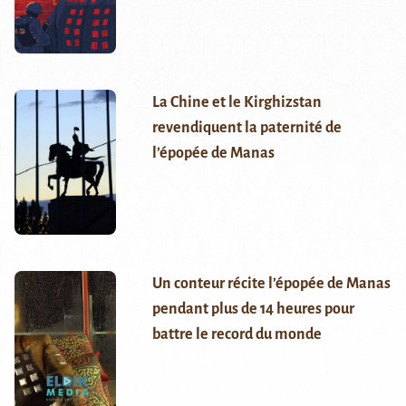
La Chine et le Kirghizstan
revendiquent la paternité de
l’épopée de Manas
Un conteur récite l’épopée de Manas
pendant plus de 14 heures pour
battre le record du monde