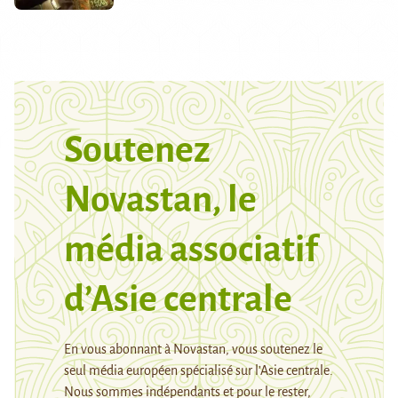
Soutenez
Novastan, le
média associatif
d’Asie centrale
En vous abonnant à Novastan, vous soutenez le
seul média européen spécialisé sur l’Asie centrale.
Nous sommes indépendants et pour le rester,