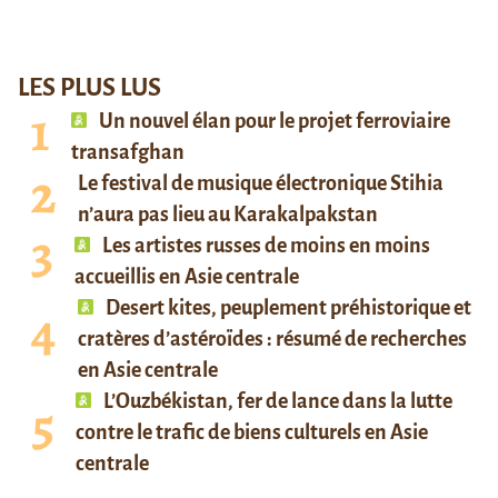
LES PLUS LUS
Un nouvel élan pour le projet ferroviaire
transafghan
Le festival de musique électronique Stihia
n’aura pas lieu au Karakalpakstan
Les artistes russes de moins en moins
accueillis en Asie centrale
Desert kites, peuplement préhistorique et
cratères d’astéroïdes : résumé de recherches
en Asie centrale
L’Ouzbékistan, fer de lance dans la lutte
contre le trafic de biens culturels en Asie
centrale