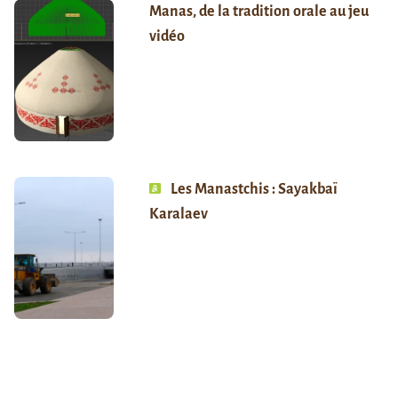
Manas, de la tradition orale au jeu
vidéo
Les Manastchis : Sayakbaï
Karalaev