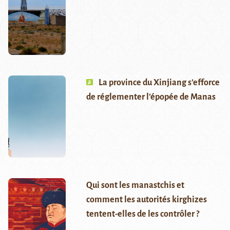
La province du Xinjiang s’efforce
de réglementer l’épopée de Manas
Qui sont les manastchis et
comment les autorités kirghizes
tentent-elles de les contrôler ?