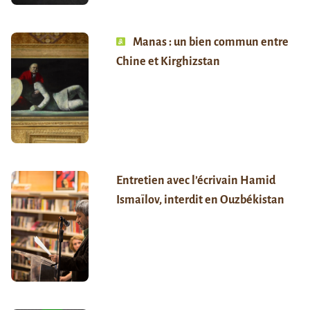
Manas : un bien commun entre
Chine et Kirghizstan
Entretien avec l’écrivain Hamid
Ismaïlov, interdit en Ouzbékistan