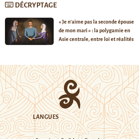
DÉCRYPTAGE
« Je n’aime pas la seconde épouse
de mon mari » : la polygamie en
Asie centrale, entre loi et réalités
LANGUES