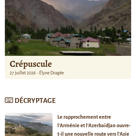
Crépuscule
27 juillet 2026 - Élyne Dragée
DÉCRYPTAGE
Le rapprochement entre
l’Arménie et l’Azerbaïdjan ouvre-
t-il une nouvelle route vers l’Asie