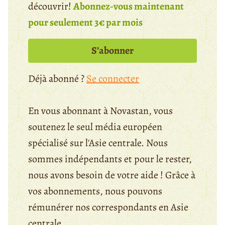
découvrir!
Abonnez-vous maintenant
pour seulement 3€ par mois
S’abonner
Déjà abonné ?
Se connecter
En vous abonnant à Novastan, vous
soutenez le seul média européen
spécialisé sur l'Asie centrale. Nous
sommes indépendants et pour le rester,
nous avons besoin de votre aide ! Grâce à
vos abonnements, nous pouvons
rémunérer nos correspondants en Asie
centrale.