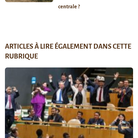
centrale ?
ARTICLES À LIRE ÉGALEMENT DANS CETTE
RUBRIQUE