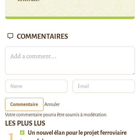
COMMENTAIRES
Commentaire
Annuler
Votre commentaire pourra être soumis à modération.
LES PLUS LUS
Un nouvel élan pour le projet ferroviaire