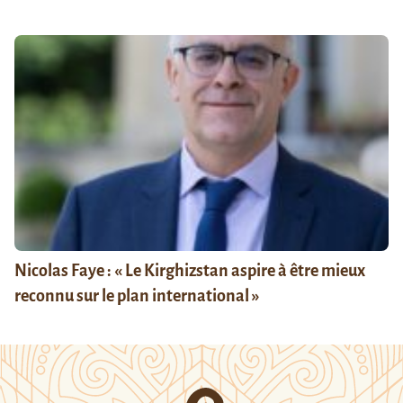
Nicolas Faye : « Le Kirghizstan aspire à être mieux
reconnu sur le plan international »