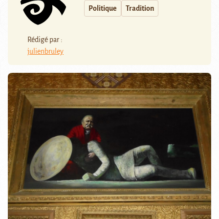
Politique
Tradition
Rédigé par :
julienbruley