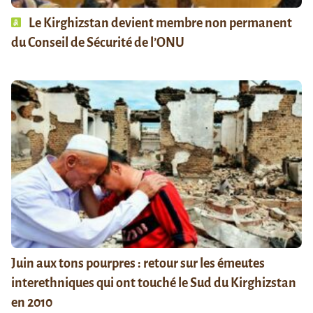
Le Kirghizstan devient membre non permanent
du Conseil de Sécurité de l’ONU
Juin aux tons pourpres : retour sur les émeutes
interethniques qui ont touché le Sud du Kirghizstan
en 2010