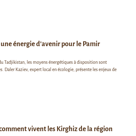
 une énergie d’avenir pour le Pamir
du Tadjikistan, les moyens énergétiques à disposition sont
s. Daler Kaziev, expert local en écologie, présente les enjeux de
 comment vivent les Kirghiz de la région