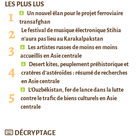
LES PLUS LUS
Un nouvel élan pour le projet ferroviaire
transafghan
Le festival de musique électronique Stihia
n’aura pas lieu au Karakalpakstan
Les artistes russes de moins en moins
accueillis en Asie centrale
Desert kites, peuplement préhistorique et
cratères d’astéroïdes : résumé de recherches
en Asie centrale
L’Ouzbékistan, fer de lance dans la lutte
contre le trafic de biens culturels en Asie
centrale
DÉCRYPTAGE