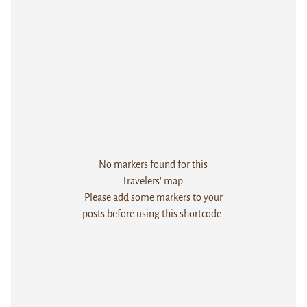
No markers found for this
Travelers' map.
Please add some markers to your
posts before using this shortcode.