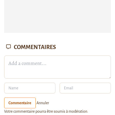
COMMENTAIRES
Commentaire
Annuler
Votre commentaire pourra être soumis à modération.