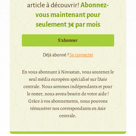
article à découvrir!
Abonnez-
vous maintenant pour
seulement 3€ par mois
S’abonner
Déjà abonné ?
Se connecter
En vous abonnant à Novastan, vous soutenez le
seul média européen spécialisé sur l'Asie
centrale. Nous sommes indépendants et pour
le rester, nous avons besoin de votre aide !
Grâce à vos abonnements, nous pouvons
rémunérer nos correspondants en Asie
centrale.