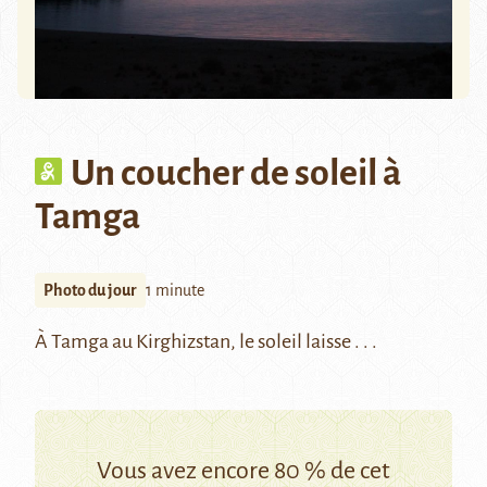
Un coucher de soleil à
Tamga
Photo du jour
1 minute
À Tamga au Kirghizstan, le soleil laisse . . .
Vous avez encore 80 % de cet