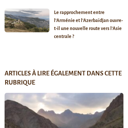
Le rapprochement entre
l’Arménie et l’Azerbaïdjan ouvre-
t-il une nouvelle route vers l’Asie
centrale ?
ARTICLES À LIRE ÉGALEMENT DANS CETTE
RUBRIQUE