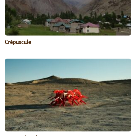
Crépuscule