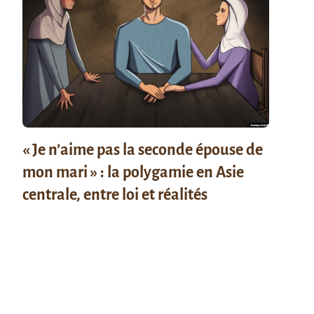
« Je n’aime pas la seconde épouse de
mon mari » : la polygamie en Asie
centrale, entre loi et réalités