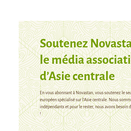
Soutenez Novasta
le média associati
d’Asie centrale
En vous abonnant à Novastan, vous soutenez le se
européen spécialisé sur l’Asie centrale. Nous som
indépendants et pour le rester, nous avons besoin d
!