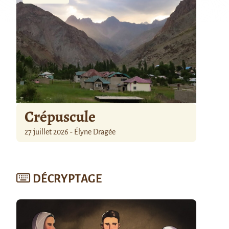
Crépuscule
27 juillet 2026 - Élyne Dragée
DÉCRYPTAGE