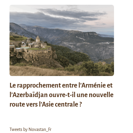
Le rapprochement entre l’Arménie et
l’Azerbaïdjan ouvre-t-il une nouvelle
route vers l’Asie centrale ?
Tweets by Novastan_Fr