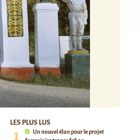
LES PLUS LUS
Un nouvel élan pour le projet