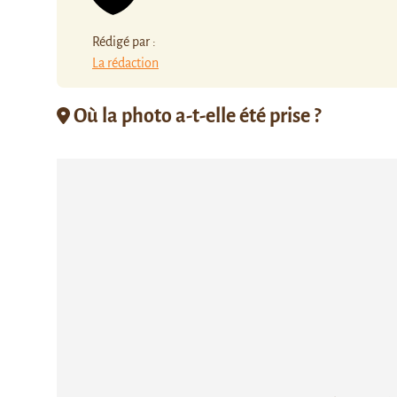
Rédigé par :
La rédaction
Où la photo a-t-elle été prise ?