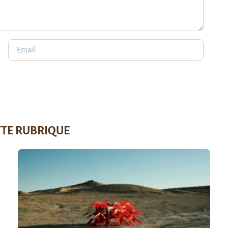
TTE RUBRIQUE