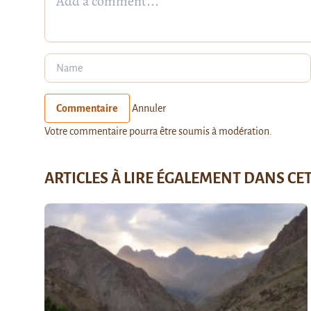
Commentaire
Annuler
Votre commentaire pourra être soumis à modération.
ARTICLES À LIRE ÉGALEMENT DANS CE