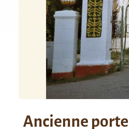
Ancienne porte