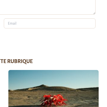
TTE RUBRIQUE