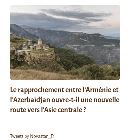
Le rapprochement entre l’Arménie et
l’Azerbaïdjan ouvre-t-il une nouvelle
route vers l’Asie centrale ?
Tweets by Novastan_Fr