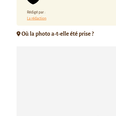
Rédigé par :
La rédaction
Où la photo a-t-elle été prise ?