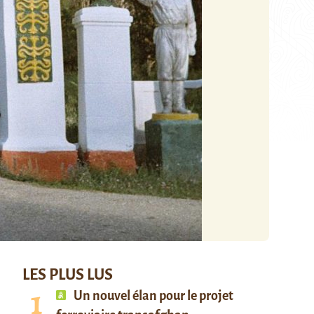
LES PLUS LUS
Un nouvel élan pour le projet