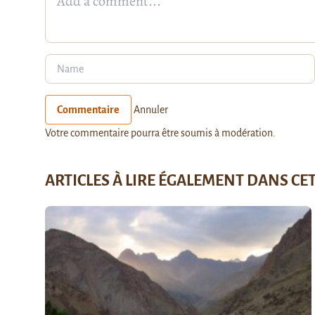
Commentaire
Annuler
Votre commentaire pourra être soumis à modération.
ARTICLES À LIRE ÉGALEMENT DANS CE