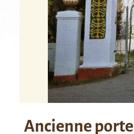
Ancienne porte