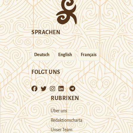
SPRACHEN
Deutsch
English
Français
FOLGT UNS
RUBRIKEN
Über uns
Redaktionscharta
Unser Team