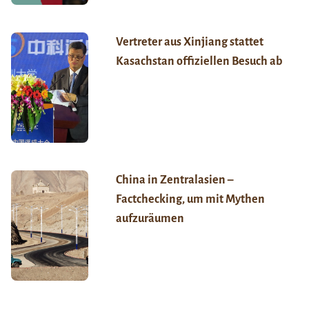
Vertreter aus Xinjiang stattet
Kasachstan offiziellen Besuch ab
China in Zentralasien –
Factchecking, um mit Mythen
aufzuräumen