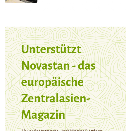
Unterstützt
Novastan - das
europäische
Zentralasien-
Magazin