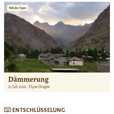
Bild des Tages
Dämmerung
27 Juli 2026 - Élyne Dragée
ENTSCHLÜSSELUNG