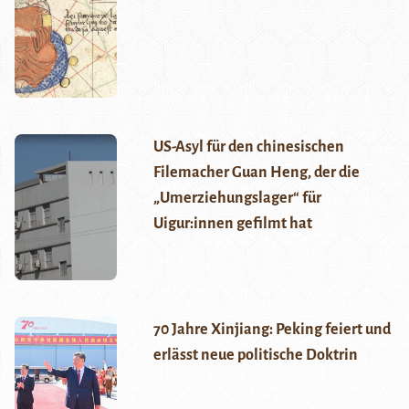
US-Asyl für den chinesischen
Filemacher Guan Heng, der die
„Umerziehungslager“ für
Uigur:innen gefilmt hat
70 Jahre Xinjiang: Peking feiert und
erlässt neue politische Doktrin