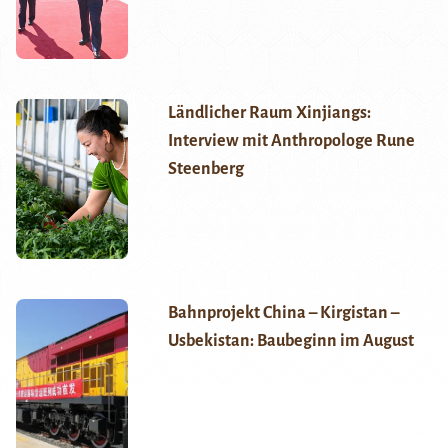
Ländlicher Raum Xinjiangs:
Interview mit Anthropologe Rune
Steenberg
Bahnprojekt China – Kirgistan –
Usbekistan: Baubeginn im August