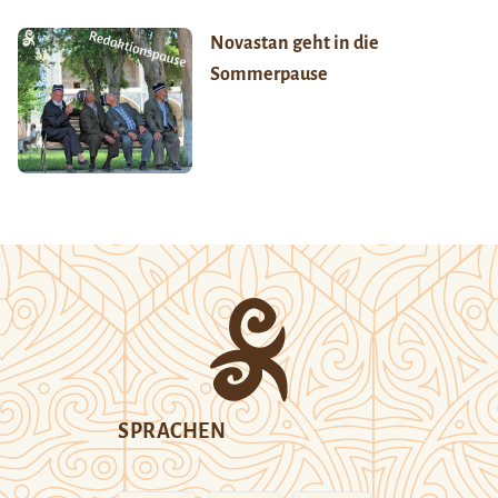
Novastan geht in die
Sommerpause
SPRACHEN