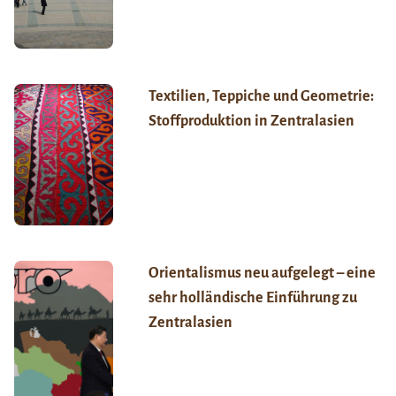
Textilien, Teppiche und Geometrie:
Stoffproduktion in Zentralasien
Orientalismus neu aufgelegt – eine
sehr holländische Einführung zu
Zentralasien