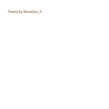
Tweets by Novastan_Fr