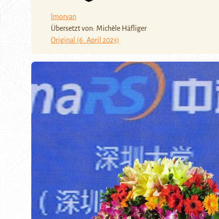
lmorvan
Übersetzt von: Michèle Häfliger
Original (6. April 2023)