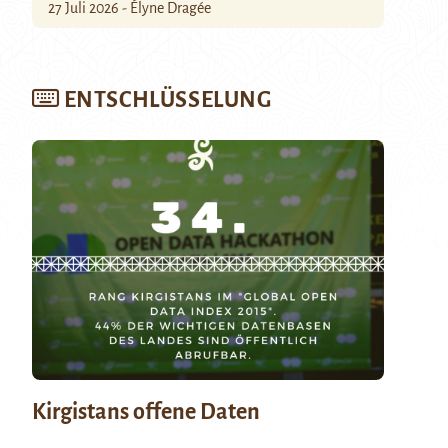
27 Juli 2026 - Élyne Dragée
ENTSCHLÜSSELUNG
Kirgistans offene Daten