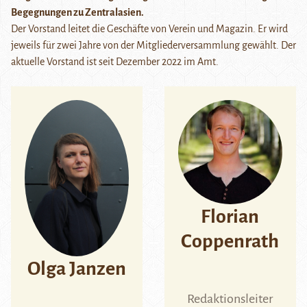
Begegnungen zu Zentralasien.
Der Vorstand leitet die Geschäfte von Verein und Magazin. Er wird
jeweils für zwei Jahre von der Mitgliederversammlung gewählt. Der
aktuelle Vorstand ist seit Dezember 2022 im Amt.
Florian
Coppenrath
Olga Janzen
Redaktionsleiter