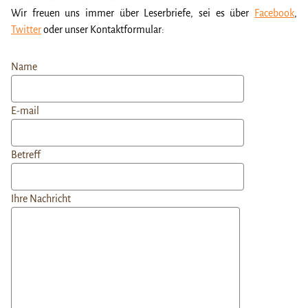
Wir freuen uns immer über Leserbriefe, sei es über
Facebook
,
Twitter
oder unser Kontaktformular:
Name
E-mail
Betreff
Ihre Nachricht