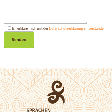
Ich erkläre mich mit der
Datenschutzerklärung einverstanden
SPRACHEN