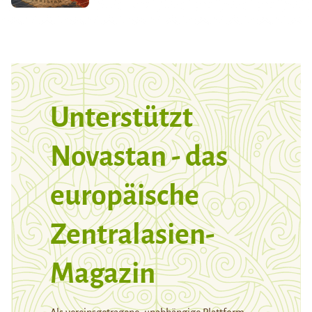
Unterstützt
Novastan - das
europäische
Zentralasien-
Magazin