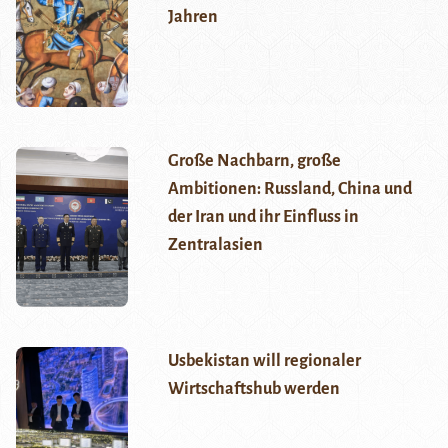
Jahren
Große Nachbarn, große
Ambitionen: Russland, China und
der Iran und ihr Einfluss in
Zentralasien
Usbekistan will regionaler
Wirtschaftshub werden