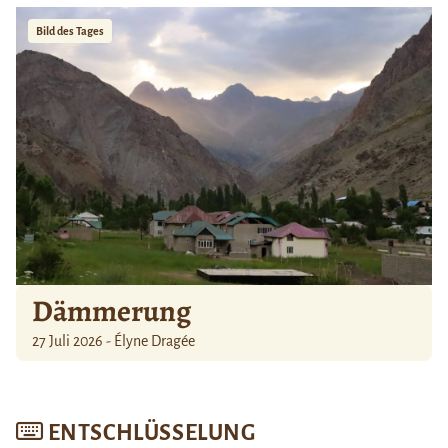
Bild des Tages
Dämmerung
27 Juli 2026 - Élyne Dragée
ENTSCHLÜSSELUNG