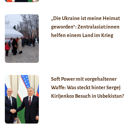
„Die Ukraine ist meine Heimat
geworden“: Zentralasiat:innen
helfen einem Land im Krieg
Soft Power mit vorgehaltener
Waffe: Was steckt hinter Sergej
Kirijenkos Besuch in Usbekistan?