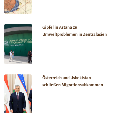
Gipfel in Astana zu
Umweltproblemen in Zentralasien
Österreich und Usbekistan
schließen Migrationsabkommen