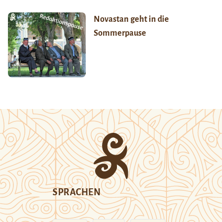
Novastan geht in die
Sommerpause
SPRACHEN