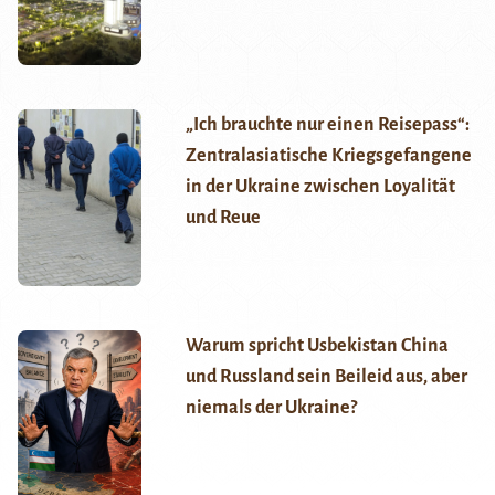
„Ich brauchte nur einen Reisepass“:
Zentralasiatische Kriegsgefangene
in der Ukraine zwischen Loyalität
und Reue
Warum spricht Usbekistan China
und Russland sein Beileid aus, aber
niemals der Ukraine?