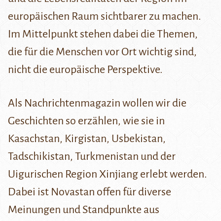
europäischen Raum sichtbarer zu machen.
Im Mittelpunkt stehen dabei die Themen,
die für die Menschen vor Ort wichtig sind,
nicht die europäische Perspektive.
Als Nachrichtenmagazin wollen wir die
Geschichten so erzählen, wie sie in
Kasachstan, Kirgistan, Usbekistan,
Tadschikistan, Turkmenistan und der
Uigurischen Region Xinjiang erlebt werden.
Dabei ist Novastan offen für diverse
Meinungen und Standpunkte aus