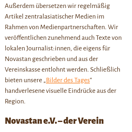
Außerdem übersetzen wir regelmäßig
Artikel zentralasiatischer Medien im
Rahmen von Medienpartnerschaften. Wir
veröffentlichen zunehmend auch Texte von
lokalen Journalist:innen, die eigens für
Novastan geschrieben und aus der
Vereinskasse entlohnt werden. Schließlich
bieten unsere „
Bilder des Tages
“
handverlesene visuelle Eindrücke aus der
Region.
Novastan e.V. – der Verein