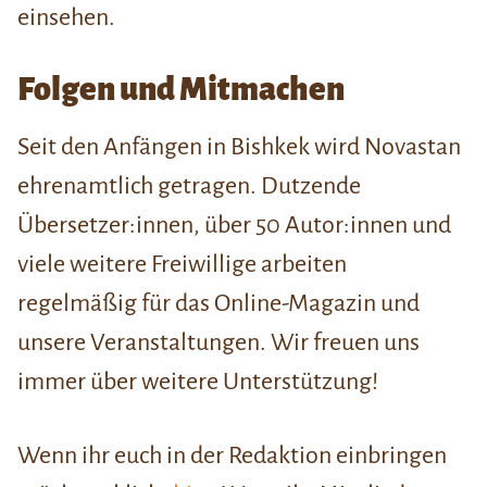
einsehen.
Folgen und Mitmachen
Seit den Anfängen in Bishkek wird Novastan
ehrenamtlich getragen. Dutzende
Übersetzer:innen, über 50 Autor:innen und
viele weitere Freiwillige arbeiten
regelmäßig für das Online-Magazin und
unsere Veranstaltungen. Wir freuen uns
immer über weitere Unterstützung!
Wenn ihr euch in der Redaktion einbringen