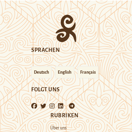
SPRACHEN
Deutsch
English
Français
FOLGT UNS
RUBRIKEN
Über uns