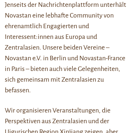
Jenseits der Nachrichtenplattform unterhält
Novastan eine lebhafte Community von
ehrenamtlich Engagierten und
Interessent:innen aus Europa und
Zentralasien. Unsere beiden Vereine –
Novastan e.V. in Berlin und Novastan-France
in Paris – bieten auch viele Gelegenheiten,
sich gemeinsam mit Zentralasien zu
befassen.
Wir organisieren Veranstaltungen, die
Perspektiven aus Zentralasien und der
Uigurischen Region Xinjiang zeigen, aber