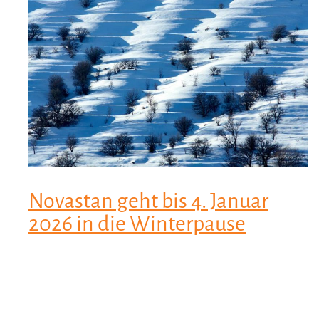
Novastan geht bis 4. Januar
2026 in die Winterpause