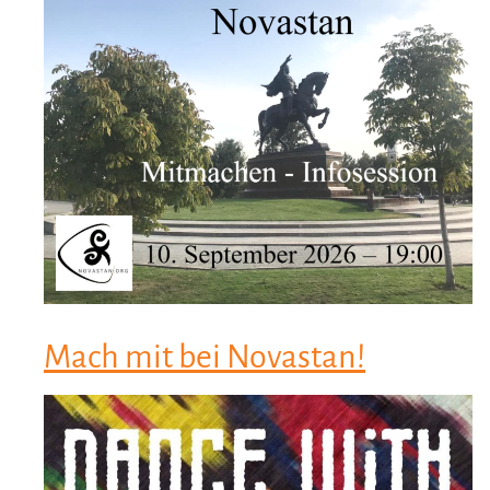
Mach mit bei Novastan!