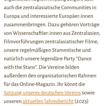
auch die zentralasiatische Communities in
Europa und interessierte Europäer:innen
zusammenbringen. Dazu gehören Vorträge
von Wissenschaftler:innen aus Zentralasien,
Filmvorführungen zentralasiatischer Filme,
unsere regelmäßigen Stammtische und
natürlich unsere legendäre Party “Dance
with the Stans”. Die Vereine bilden
außerdem den organisatorischen Rahmen
für das Online-Magazin. Ihr könnt die
S
atzung unseres deutschen Vereins
sowie
unseren
aktuellen Jahresbericht
(2023)