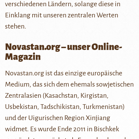
verschiedenen Ländern, solange diese in
Einklang mit unseren zentralen Werten
stehen.
Novastan.org – unser Online-
Magazin
Novastan.org ist das einzige europäische
Medium, das sich dem ehemals sowjetischen
Zentralasien (Kasachstan, Kirgistan,
Usbekistan, Tadschikistan, Turkmenistan)
und der Uigurischen Region Xinjiang
widmet. Es wurde Ende 2011 in Bischkek