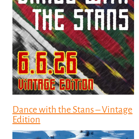
Dance with the Stans – Vintage
Edition