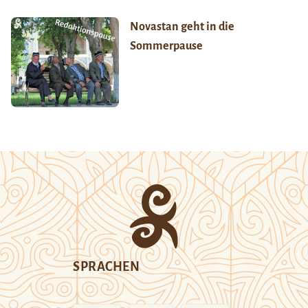
Novastan geht in die
Sommerpause
SPRACHEN