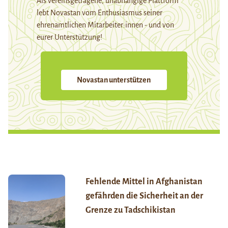
Als vereinsgetragene, unabhängige Plattform
lebt Novastan vom Enthusiasmus seiner
ehrenamtlichen Mitarbeiter:innen - und von
eurer Unterstützung!
Novastan unterstützen
Fehlende Mittel in Afghanistan
gefährden die Sicherheit an der
Grenze zu Tadschikistan