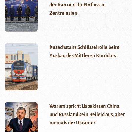
der Iran und ihr Einfluss in
Zentralasien
Kasachstans Schlüsselrolle beim
Ausbau des Mittleren Korridors
Warum spricht Usbekistan China
und Russland sein Beileid aus, aber
niemals der Ukraine?