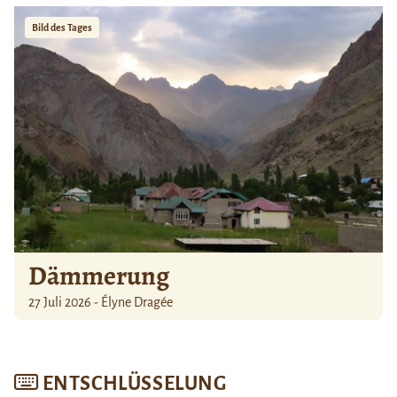
Bild des Tages
Dämmerung
27 Juli 2026 - Élyne Dragée
ENTSCHLÜSSELUNG