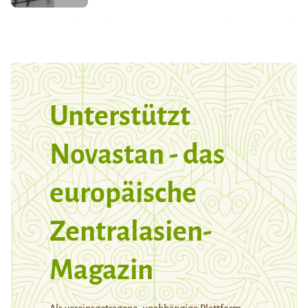
Unterstützt
Novastan - das
europäische
Zentralasien-
Magazin