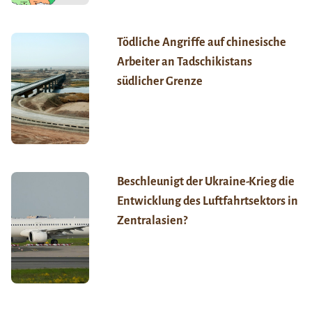
Tödliche Angriffe auf chinesische
Arbeiter an Tadschikistans
südlicher Grenze
Beschleunigt der Ukraine-Krieg die
Entwicklung des Luftfahrtsektors in
Zentralasien?