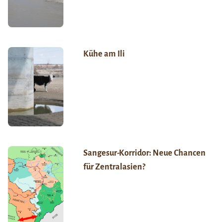
Kühe am Ili
Sangesur-Korridor: Neue Chancen
für Zentralasien?