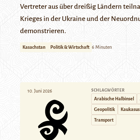
Vertreter aus über dreißig Ländern teil
Krieges in der Ukraine und der Neuordn
demonstrieren.
Kasachstan
Politik & Wirtschaft
6 Minuten
SCHLAGWÖRTER
10. Juni 2026
Arabische Halbinsel
Geopolitik
Kaukasus
Transport