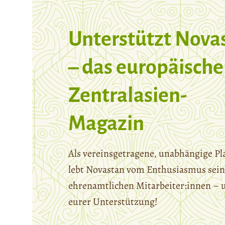
Unterstützt Nova
– das europäische
Zentralasien-
Magazin
Als vereinsgetragene, unabhängige Pl
lebt Novastan vom Enthusiasmus sein
ehrenamtlichen Mitarbeiter:innen – 
eurer Unterstützung!