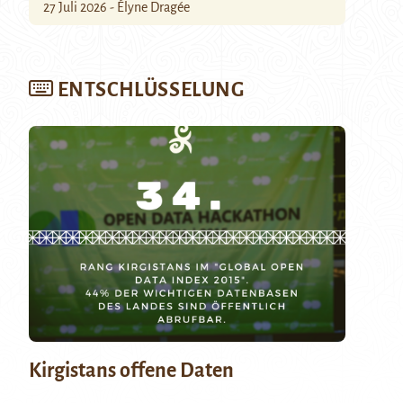
27 Juli 2026 - Élyne Dragée
ENTSCHLÜSSELUNG
Kirgistans offene Daten