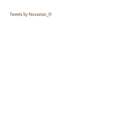
Tweets by Novastan_Fr