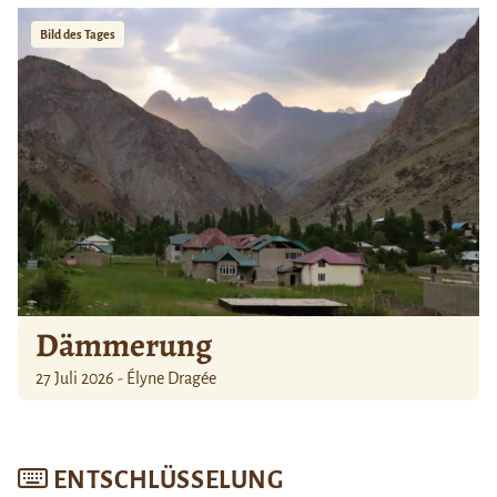
Bild des Tages
Dämmerung
27 Juli 2026 - Élyne Dragée
ENTSCHLÜSSELUNG