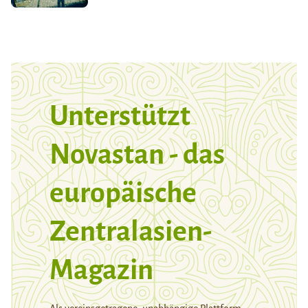
Unterstützt
Novastan - das
europäische
Zentralasien-
Magazin