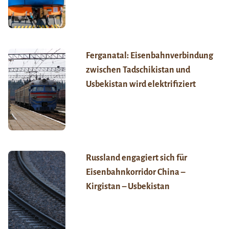
Ferganatal: Eisenbahnverbindung
zwischen Tadschikistan und
Usbekistan wird elektrifiziert
Russland engagiert sich für
Eisenbahnkorridor China –
Kirgistan – Usbekistan