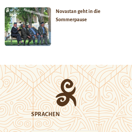
Novastan geht in die
Sommerpause
SPRACHEN