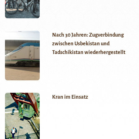
Nach 30 Jahren: Zugverbindung
zwischen Usbekistan und
Tadschikistan wiederhergestellt
Kran im Einsatz