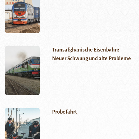
Transafghanische Eisenbahn:
Neuer Schwung und alte Probleme
Probefahrt