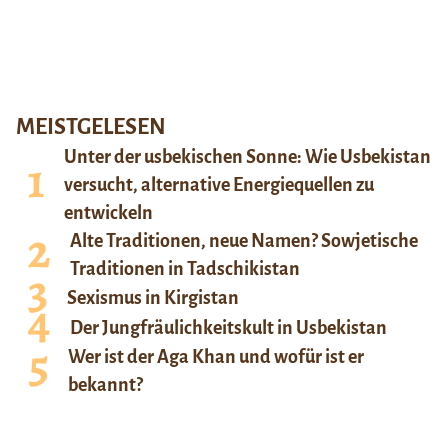
MEISTGELESEN
Unter der usbekischen Sonne: Wie Usbekistan
versucht, alternative Energiequellen zu
entwickeln
Alte Traditionen, neue Namen? Sowjetische
Traditionen in Tadschikistan
Sexismus in Kirgistan
Der Jungfräulichkeitskult in Usbekistan
Wer ist der Aga Khan und wofür ist er
bekannt?