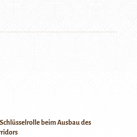
Schlüsselrolle beim Ausbau des
ridors