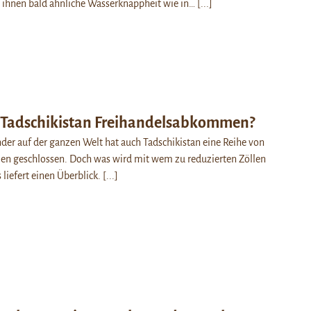
 ihnen bald ähnliche Wasserknappheit wie in…
[...]
 Tadschikistan Freihandelsabkommen?
der auf der ganzen Welt hat auch Tadschikistan eine Reihe von
n geschlossen. Doch was wird mit wem zu reduzierten Zöllen
 liefert einen Überblick.
[...]