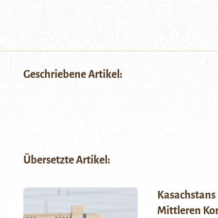
Geschriebene Artikel:
Übersetzte Artikel:
Kasachstans 
Mittleren Kor