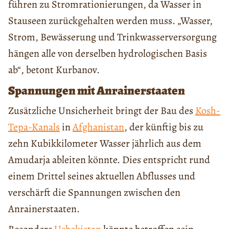
führen zu Stromrationierungen, da Wasser in
Stauseen zurückgehalten werden muss. „Wasser,
Strom, Bewässerung und Trinkwasserversorgung
hängen alle von derselben hydrologischen Basis
ab“, betont Kurbanov.
Spannungen mit Anrainerstaaten
Zusätzliche Unsicherheit bringt der Bau des
Kosh-
Tepa-Kanals
in
Afghanistan
, der künftig bis zu
zehn Kubikkilometer Wasser jährlich aus dem
Amudarja ableiten könnte. Dies entspricht rund
einem Drittel seines aktuellen Abflusses und
verschärft die Spannungen zwischen den
Anrainerstaaten.