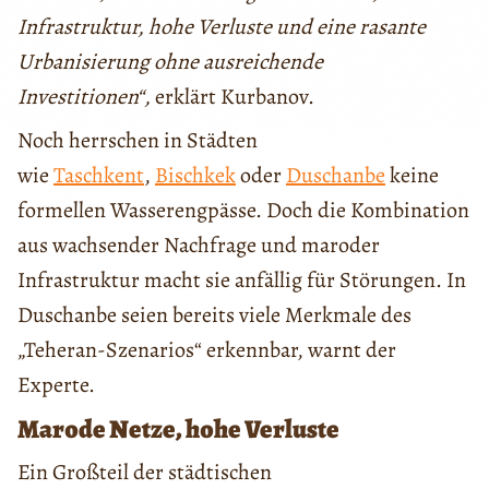
Infrastruktur, hohe Verluste und eine rasante
Urbanisierung ohne ausreichende
Investitionen“,
erklärt Kurbanov.
Noch herrschen in Städten
wie
Taschkent
,
Bischkek
oder
Duschanbe
keine
formellen Wasserengpässe. Doch die Kombination
aus wachsender Nachfrage und maroder
Infrastruktur macht sie anfällig für Störungen. In
Duschanbe seien bereits viele Merkmale des
„Teheran-Szenarios“ erkennbar, warnt der
Experte.
Marode Netze, hohe Verluste
Ein Großteil der städtischen