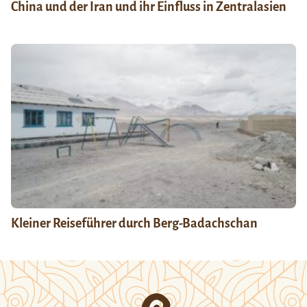
China und der Iran und ihr Einfluss in Zentralasien
Kleiner Reiseführer durch Berg-Badachschan