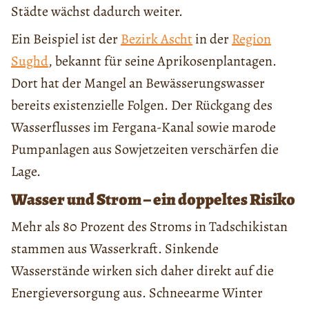
Städte wächst dadurch weiter.
Ein Beispiel ist der
Bezirk Ascht
in der
Region
Sughd
, bekannt für seine Aprikosenplantagen.
Dort hat der Mangel an Bewässerungswasser
bereits existenzielle Folgen. Der Rückgang des
Wasserflusses im Fergana-Kanal sowie marode
Pumpanlagen aus Sowjetzeiten verschärfen die
Lage.
Wasser und Strom – ein doppeltes Risiko
Mehr als 80 Prozent des Stroms in Tadschikistan
stammen aus Wasserkraft. Sinkende
Wasserstände wirken sich daher direkt auf die
Energieversorgung aus. Schneearme Winter