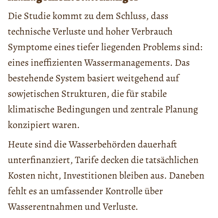
Die Studie kommt zu dem Schluss, dass
technische Verluste und hoher Verbrauch
Symptome eines tiefer liegenden Problems sind:
eines ineffizienten Wassermanagements. Das
bestehende System basiert weitgehend auf
sowjetischen Strukturen, die für stabile
klimatische Bedingungen und zentrale Planung
konzipiert waren.
Heute sind die Wasserbehörden dauerhaft
unterfinanziert, Tarife decken die tatsächlichen
Kosten nicht, Investitionen bleiben aus. Daneben
fehlt es an umfassender Kontrolle über
Wasserentnahmen und Verluste.