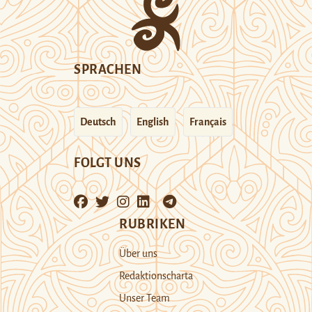
SPRACHEN
Deutsch
English
Français
FOLGT UNS
RUBRIKEN
Über uns
Redaktionscharta
Unser Team