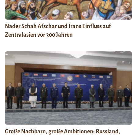
Nader Schah Afschar und Irans Einfluss auf
Zentralasien vor 300 Jahren
Große Nachbarn, große Ambitionen: Russland,