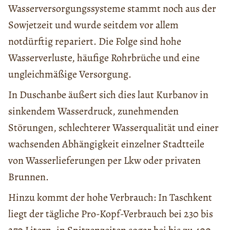
Wasserversorgungssysteme stammt noch aus der
Sowjetzeit und wurde seitdem vor allem
notdürftig repariert. Die Folge sind hohe
Wasserverluste, häufige Rohrbrüche und eine
ungleichmäßige Versorgung.
In Duschanbe äußert sich dies laut Kurbanov in
sinkendem Wasserdruck, zunehmenden
Störungen, schlechterer Wasserqualität und einer
wachsenden Abhängigkeit einzelner Stadtteile
von Wasserlieferungen per Lkw oder privaten
Brunnen.
Hinzu kommt der hohe Verbrauch: In Taschkent
liegt der tägliche Pro-Kopf-Verbrauch bei 230 bis