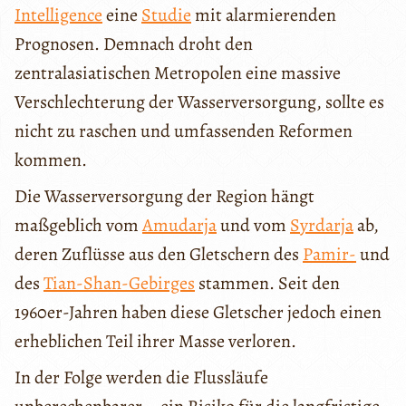
Intelligence
eine
Studie
mit alarmierenden
Prognosen. Demnach droht den
zentralasiatischen Metropolen eine massive
Verschlechterung der Wasserversorgung, sollte es
nicht zu raschen und umfassenden Reformen
kommen.
Die Wasserversorgung der Region hängt
maßgeblich vom
Amudarja
und vom
Syrdarja
ab,
deren Zuflüsse aus den Gletschern des
Pamir-
und
des
Tian-Shan-Gebirges
stammen. Seit den
1960er-Jahren haben diese Gletscher jedoch einen
erheblichen Teil ihrer Masse verloren.
In der Folge werden die Flussläufe