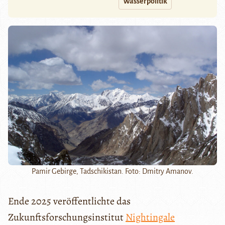
Wasserpolitik
Pamir Gebirge, Tadschikistan. Foto: Dmitry Amanov.
Ende 2025 veröffentlichte das
Zukunftsforschungsinstitut
Nightingale