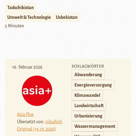
Tadschikistan
Umwelt & Technologie
Usbekistan
5 Minuten
SCHLAGWÖRTER
16. Februar 2026
Abwanderung
Energieversorgung
Klimawandel
Landwirtschaft
Asia Plus
Urbanisierung
Übersetzt von:
mbullich
Wassermanagement
Original (19.01.2026)