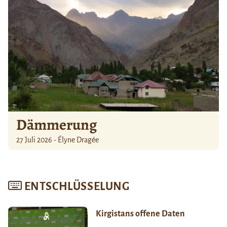
Dämmerung
27 Juli 2026 - Élyne Dragée
ENTSCHLÜSSELUNG
Kirgistans offene Daten