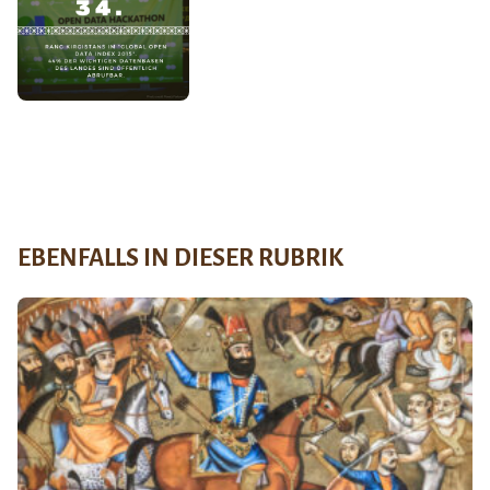
EBENFALLS IN DIESER RUBRIK