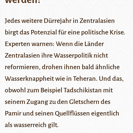
Jedes weitere Dürrejahr in Zentralasien
birgt das Potenzial für eine politische Krise.
Experten warnen: Wenn die Länder
Zentralasien ihre Wasserpolitik nicht
reformieren, drohen ihnen bald ähnliche
Wasserknappheit wie in Teheran. Und das,
obwohl zum Beispiel Tadschikistan mit
seinem Zugang zu den Gletschern des
Pamir und seinen Quellflüssen eigentlich
als wasserreich gilt.