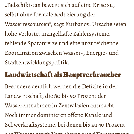
„Tadschikistan bewegt sich auf eine Krise zu,
selbst ohne formale Reduzierung der
Wasserressourcen“, sagt Kurbanov. Ursache seien
hohe Verluste, mangelhafte Zählersysteme,
fehlende Sparanreize und eine unzureichende
Koordination zwischen Wasser-, Energie- und
Stadtentwicklungspolitik.
Landwirtschaft als Hauptverbraucher
Besonders deutlich werden die Defizite in der
Landwirtschaft, die 80 bis 90 Prozent der
Wasserentnahmen in Zentralasien ausmacht.
Noch immer dominieren offene Kanäle und
Schwerkraftsysteme, bei denen bis zu 40 Prozent