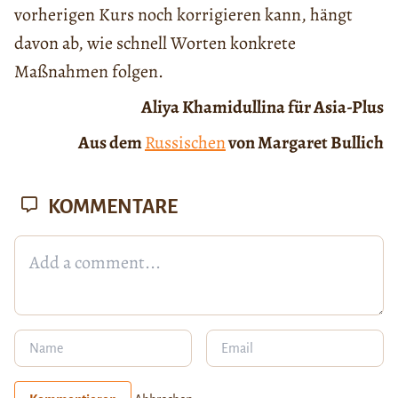
vorherigen Kurs noch korrigieren kann, hängt
davon ab, wie schnell Worten konkrete
Maßnahmen folgen.
Aliya Khamidullina für Asia-Plus
Aus dem
Russischen
von Margaret Bullich
KOMMENTARE