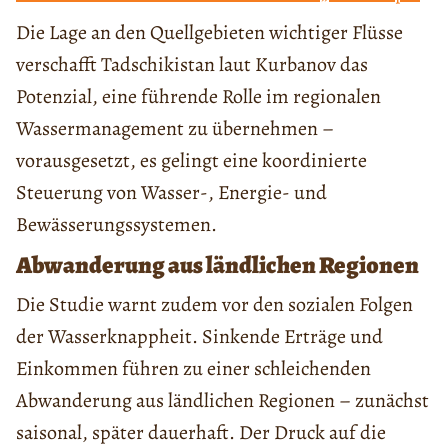
Die Lage an den Quellgebieten wichtiger Flüsse
verschafft Tadschikistan laut Kurbanov das
Potenzial, eine führende Rolle im regionalen
Wassermanagement zu übernehmen –
vorausgesetzt, es gelingt eine koordinierte
Steuerung von Wasser-, Energie- und
Bewässerungssystemen.
Abwanderung aus ländlichen Regionen
Die Studie warnt zudem vor den sozialen Folgen
der Wasserknappheit. Sinkende Erträge und
Einkommen führen zu einer schleichenden
Abwanderung aus ländlichen Regionen – zunächst
saisonal, später dauerhaft. Der Druck auf die