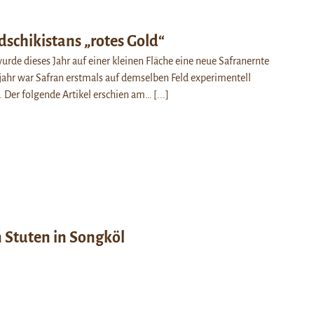
dschikistans „rotes Gold“
wurde dieses Jahr auf einer kleinen Fläche eine neue Safranernte
jahr war Safran erstmals auf demselben Feld experimentell
 Der folgende Artikel erschien am…
[...]
 Stuten in Songköl