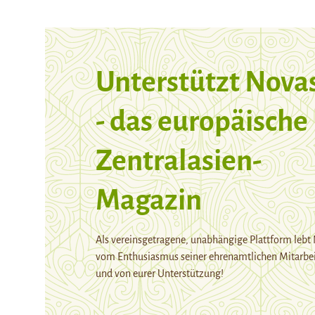
Unterstützt Nova
- das europäische
Zentralasien-
Magazin
Als vereinsgetragene, unabhängige Plattform lebt
vom Enthusiasmus seiner ehrenamtlichen Mitarbei
und von eurer Unterstützung!