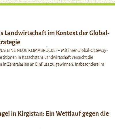
s Landwirtschaft im Kontext der Global-
rategie
A: EINE NEUE KLIMABRÜCKE? – Mit ihrer Global-Gateway-
estitionen in Kasachstans Landwirtschaft versucht die
 in Zentralasien an Einfluss zu gewinnen. Insbesondere im
l in Kirgistan: Ein Wettlauf gegen die