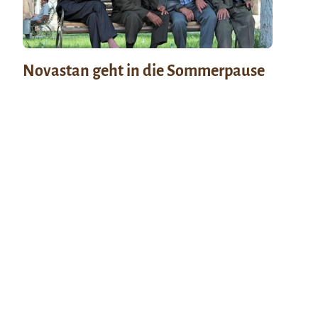
Novastan geht in die Sommerpause