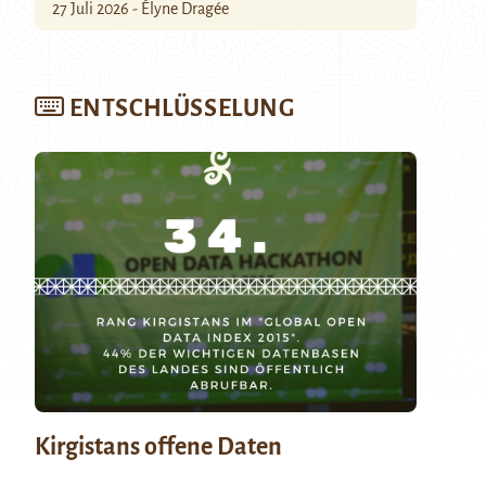
27 Juli 2026 - Élyne Dragée
ENTSCHLÜSSELUNG
Kirgistans offene Daten