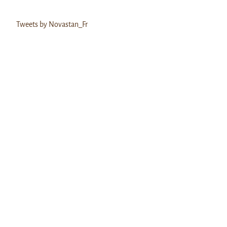
Tweets by Novastan_Fr