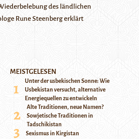
 Wiederbelebung des ländlichen
loge Rune Steenberg erklärt
MEISTGELESEN
Unter der usbekischen Sonne: Wie
Usbekistan versucht, alternative
Energiequellen zu entwickeln
Alte Traditionen, neue Namen?
Sowjetische Traditionen in
Tadschikistan
Sexismus in Kirgistan