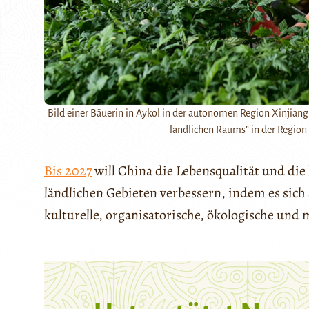
Bild einer Bäuerin in Aykol in der autonomen Region Xinjiang
ländlichen Raums” in der Region 
Bis 2027
will China die Lebensqualität und die
ländlichen Gebieten verbessern, indem es sich a
kulturelle, organisatorische, ökologische und 