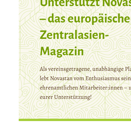
Unterstützt Nova
– das europäische
Zentralasien-
Magazin
Als vereinsgetragene, unabhängige Pl
lebt Novastan vom Enthusiasmus sein
ehrenamtlichen Mitarbeiter:innen – 
eurer Unterstützung!