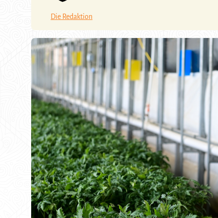
Die Redaktion