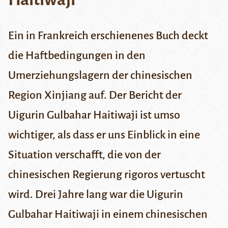
Ein in Frankreich erschienenes Buch deckt
die Haftbedingungen in den
Umerziehungslagern der chinesischen
Region Xinjiang auf. Der Bericht der
Uigurin Gulbahar Haitiwaji ist umso
wichtiger, als dass er uns Einblick in eine
Situation verschafft, die von der
chinesischen Regierung rigoros vertuscht
wird.
Drei Jahre lang war die Uigurin
Gulbahar Haitiwaji in einem chinesischen