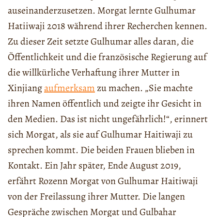
auseinanderzusetzen. Morgat lernte Gulhumar
Hatiiwaji 2018 während ihrer Recherchen kennen.
Zu dieser Zeit setzte Gulhumar alles daran, die
Öffentlichkeit und die französische Regierung auf
die willkürliche Verhaftung ihrer Mutter in
Xinjiang
aufmerksam
zu machen. „Sie machte
ihren Namen öffentlich und zeigte ihr Gesicht in
den Medien. Das ist nicht ungefährlich!“, erinnert
sich Morgat, als sie auf Gulhumar Haitiwaji zu
sprechen kommt. Die beiden Frauen blieben in
Kontakt. Ein Jahr später, Ende August 2019,
erfährt Rozenn Morgat von Gulhumar Haitiwaji
von der Freilassung ihrer Mutter. Die langen
Gespräche zwischen Morgat und Gulbahar