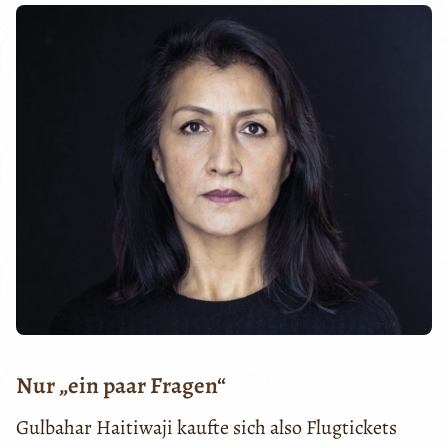
Nur „ein paar Fragen“
Gulbahar Haitiwaji kaufte sich also Flugtickets