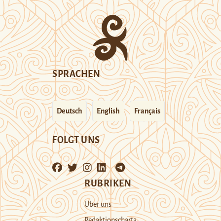
SPRACHEN
Deutsch
English
Français
FOLGT UNS
RUBRIKEN
Über uns
Redaktionscharta