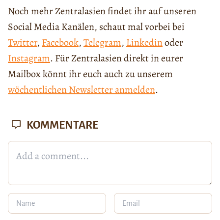
Noch mehr Zentralasien findet ihr auf unseren
Social Media Kanälen, schaut mal vorbei bei
Twitter
,
Facebook
,
Telegram
,
Linkedin
oder
Instagram
. Für Zentralasien direkt in eurer
Mailbox könnt ihr euch auch zu unserem
wöchentlichen Newsletter anmelden
.
KOMMENTARE