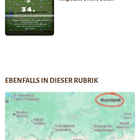
EBENFALLS IN DIESER RUBRIK