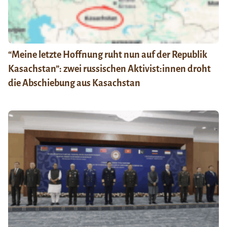
“Meine letzte Hoffnung ruht nun auf der Republik
Kasachstan”: zwei russischen Aktivist:innen droht
die Abschiebung aus Kasachstan