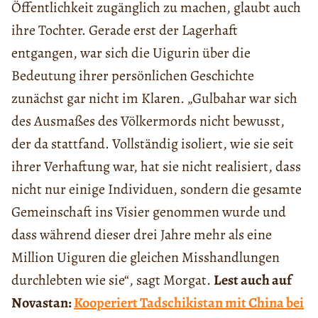
Öffentlichkeit zugänglich zu machen, glaubt auch
ihre Tochter. Gerade erst der Lagerhaft
entgangen, war sich die Uigurin über die
Bedeutung ihrer persönlichen Geschichte
zunächst gar nicht im Klaren. „Gulbahar war sich
des Ausmaßes des Völkermords nicht bewusst,
der da stattfand. Vollständig isoliert, wie sie seit
ihrer Verhaftung war, hat sie nicht realisiert, dass
nicht nur einige Individuen, sondern die gesamte
Gemeinschaft ins Visier genommen wurde und
dass während dieser drei Jahre mehr als eine
Million Uiguren die gleichen Misshandlungen
durchlebten wie sie“, sagt Morgat.
Lest auch auf
Novastan:
Kooperiert Tadschikistan mit China bei