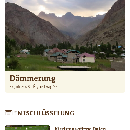
Dämmerung
27 Juli 2026 - Élyne Dragée
ENTSCHLÜSSELUNG
Kirgistans offene Daten