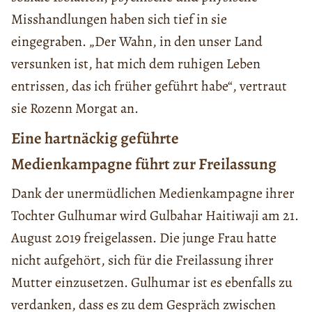
Misshandlungen haben sich tief in sie
eingegraben. „Der Wahn, in den unser Land
versunken ist, hat mich dem ruhigen Leben
entrissen, das ich früher geführt habe“, vertraut
sie Rozenn Morgat an.
Eine hartnäckig geführte
Medienkampagne führt zur Freilassung
Dank der unermüdlichen Medienkampagne ihrer
Tochter Gulhumar wird Gulbahar Haitiwaji am 21.
August 2019 freigelassen. Die junge Frau hatte
nicht aufgehört, sich für die Freilassung ihrer
Mutter einzusetzen. Gulhumar ist es ebenfalls zu
verdanken, dass es zu dem Gespräch zwischen