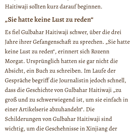
Haitiwaji sollten kurz darauf beginnen.
„Sie hatte keine Lust zu reden“
Es fiel Gulbahar Haitiwaji schwer, über die drei
Jahre ihrer Gefangenschaft zu sprechen. „Sie hatte
keine Lust zu reden“, erinnert sich Rozenn
Morgat. Ursprünglich hatten sie gar nicht die
Absicht, ein Buch zu schreiben. Im Laufe der
Gespräche begriff die Journalistin jedoch schnell,
dass die Geschichte von Gulbahar Haitiwaji „zu
groß und zu schwerwiegend ist, um sie einfach in
einer Artikelserie abzuhandeln“. Die
Schilderungen von Gulbahar Haitiwaji sind
wichtig, um die Geschehnisse in Xinjiang der