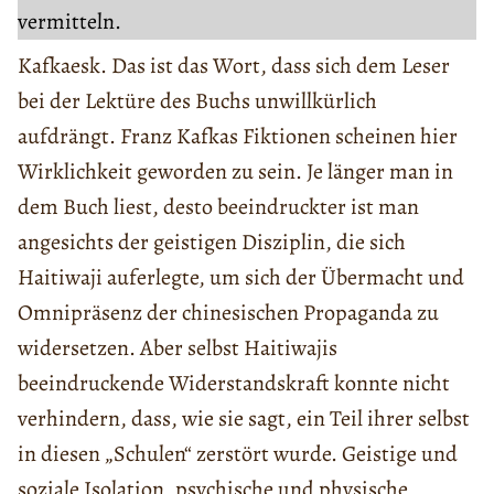
vermitteln.
Kafkaesk. Das ist das Wort, dass sich dem Leser
bei der Lektüre des Buchs unwillkürlich
aufdrängt. Franz Kafkas Fiktionen scheinen hier
Wirklichkeit geworden zu sein. Je länger man in
dem Buch liest, desto beeindruckter ist man
angesichts der geistigen Disziplin, die sich
Haitiwaji auferlegte, um sich der Übermacht und
Omnipräsenz der chinesischen Propaganda zu
widersetzen. Aber selbst Haitiwajis
beeindruckende Widerstandskraft konnte nicht
verhindern, dass, wie sie sagt, ein Teil ihrer selbst
in diesen „Schulen“ zerstört wurde. Geistige und
soziale Isolation, psychische und physische