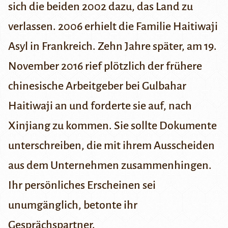
sich die beiden 2002 dazu, das Land zu
verlassen. 2006 erhielt die Familie Haitiwaji
Asyl in Frankreich. Zehn Jahre später, am 19.
November 2016 rief plötzlich der frühere
chinesische Arbeitgeber bei Gulbahar
Haitiwaji an und forderte sie auf, nach
Xinjiang zu kommen. Sie sollte Dokumente
unterschreiben, die mit ihrem Ausscheiden
aus dem Unternehmen zusammenhingen.
Ihr persönliches Erscheinen sei
unumgänglich, betonte ihr
Gesprächspartner.