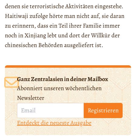
denen sie terroristische Aktivitäten eingestehe.
Haitiwaji zufolge hörte man nicht auf, sie daran
zu erinnern, dass ein Teil ihrer Familie immer
noch in Xinjiang lebt und dort der Willkür der
chinesischen Behörden ausgeliefert ist.
Ganz Zentralasien in deiner Mailbox
Abonniert unseren wöchentlichen
Newsletter
Registrieren
Entdeckt die neueste Ausgabe