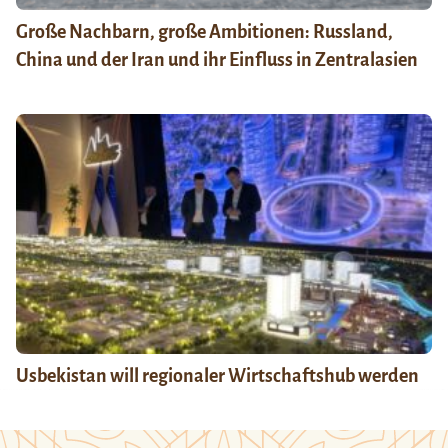
Große Nachbarn, große Ambitionen: Russland,
China und der Iran und ihr Einfluss in Zentralasien
Usbekistan will regionaler Wirtschaftshub werden