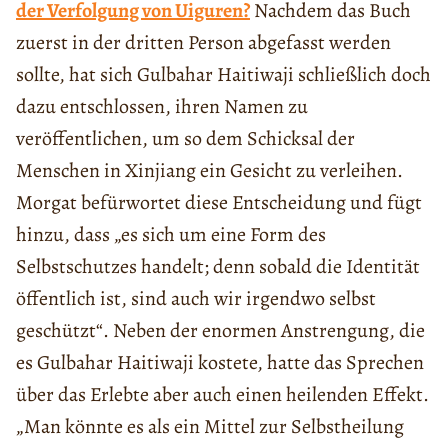
der Verfolgung von Uiguren?
Nachdem das Buch
zuerst in der dritten Person abgefasst werden
sollte, hat sich Gulbahar Haitiwaji schließlich doch
dazu entschlossen, ihren Namen zu
veröffentlichen, um so dem Schicksal der
Menschen in Xinjiang ein Gesicht zu verleihen.
Morgat befürwortet diese Entscheidung und fügt
hinzu, dass „es sich um eine Form des
Selbstschutzes handelt; denn sobald die Identität
öffentlich ist, sind auch wir irgendwo selbst
geschützt“. Neben der enormen Anstrengung, die
es Gulbahar Haitiwaji kostete, hatte das Sprechen
über das Erlebte aber auch einen heilenden Effekt.
„Man könnte es als ein Mittel zur Selbstheilung