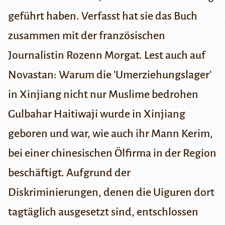
geführt haben. Verfasst hat sie das Buch
zusammen mit der französischen
Journalistin Rozenn Morgat.
Lest auch auf
Novastan:
Wa
rum die 'Umerziehungslager'
in Xinjiang nicht nur Muslime bedrohen
Gulbahar Haitiwaji wurde in Xinjiang
geboren und war, wie auch ihr Mann Kerim,
bei einer chinesischen Ölfirma in der Region
beschäftigt. Aufgrund der
Diskriminierungen, denen die Uiguren dort
tagtäglich ausgesetzt sind, entschlossen