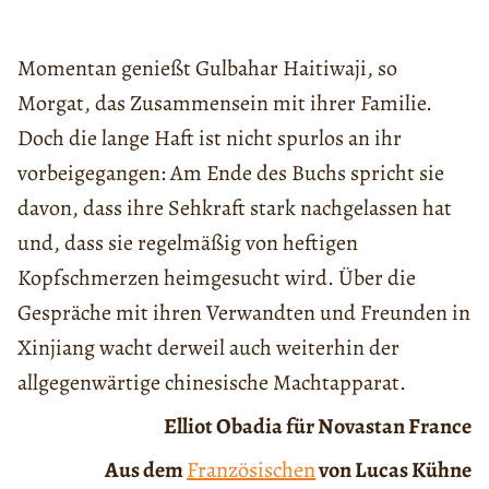
Momentan genießt Gulbahar Haitiwaji, so
Morgat, das Zusammensein mit ihrer Familie.
Doch die lange Haft ist nicht spurlos an ihr
vorbeigegangen: Am Ende des Buchs spricht sie
davon, dass ihre Sehkraft stark nachgelassen hat
und, dass sie regelmäßig von heftigen
Kopfschmerzen heimgesucht wird. Über die
Gespräche mit ihren Verwandten und Freunden in
Xinjiang wacht derweil auch weiterhin der
allgegenwärtige chinesische Machtapparat.
Elliot Obadia für Novastan France
Aus dem
Französischen
von Lucas Kühne