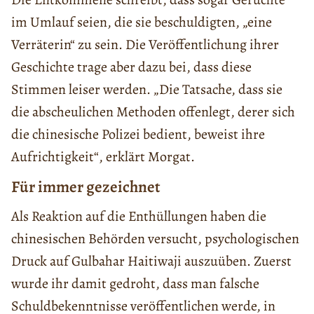
im Umlauf seien, die sie beschuldigten, „eine
Verräterin“ zu sein. Die Veröffentlichung ihrer
Geschichte trage aber dazu bei, dass diese
Stimmen leiser werden. „Die Tatsache, dass sie
die abscheulichen Methoden offenlegt, derer sich
die chinesische Polizei bedient, beweist ihre
Aufrichtigkeit“, erklärt Morgat.
Für immer gezeichnet
Als Reaktion auf die Enthüllungen haben die
chinesischen Behörden versucht, psychologischen
Druck auf Gulbahar Haitiwaji auszuüben. Zuerst
wurde ihr damit gedroht, dass man falsche
Schuldbekenntnisse veröffentlichen werde, in