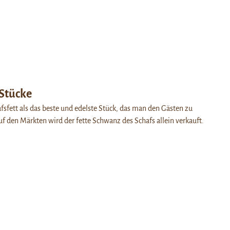
 Stücke
afsfett als das beste und edelste Stück, das man den Gästen zu
uf den Märkten wird der fette Schwanz des Schafs allein verkauft.