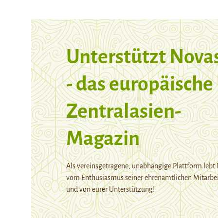
Unterstützt Nova
- das europäische
Zentralasien-
Magazin
Als vereinsgetragene, unabhängige Plattform lebt
vom Enthusiasmus seiner ehrenamtlichen Mitarbei
und von eurer Unterstützung!