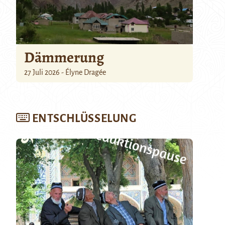
Dämmerung
27 Juli 2026 - Élyne Dragée
ENTSCHLÜSSELUNG