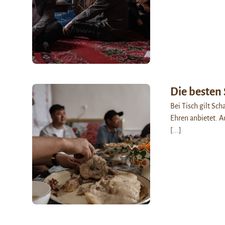
Die besten
Bei Tisch gilt Sch
Ehren anbietet. A
[...]