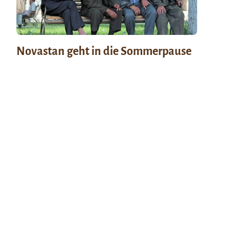
Novastan geht in die Sommerpause