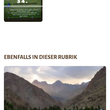
EBENFALLS IN DIESER RUBRIK