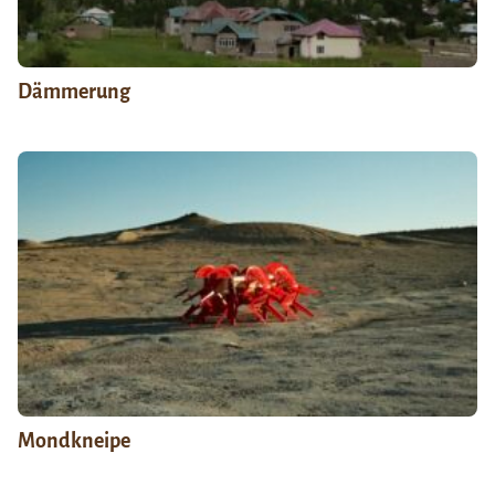
Dämmerung
Mondkneipe