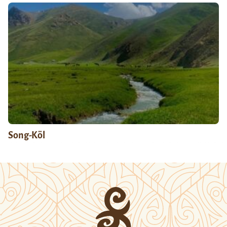
Song-Köl