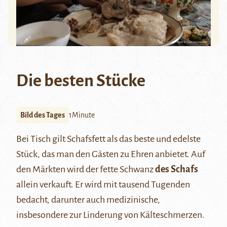
Die besten Stücke
Bild des Tages
1Minute
Bei Tisch gilt Schafsfett als das beste und edelste
Stück, das man den Gästen zu Ehren anbietet. Auf
den Märkten wird der fette Schwanz
des Schafs
allein verkauft. Er wird mit tausend Tugenden
bedacht, darunter auch medizinische,
insbesondere zur Linderung von Kälteschmerzen.