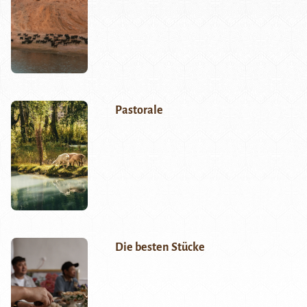
Pastorale
Die besten Stücke