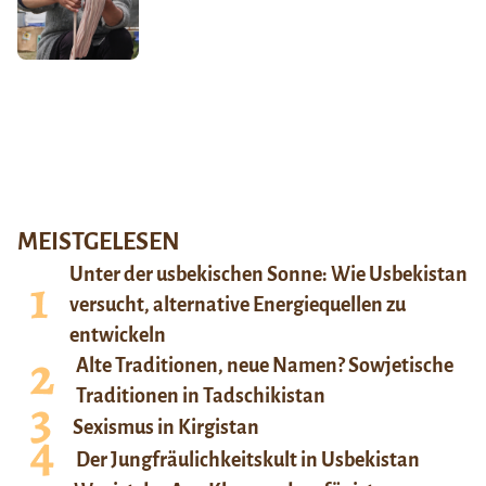
MEISTGELESEN
Unter der usbekischen Sonne: Wie Usbekistan
versucht, alternative Energiequellen zu
entwickeln
Alte Traditionen, neue Namen? Sowjetische
Traditionen in Tadschikistan
Sexismus in Kirgistan
Der Jungfräulichkeitskult in Usbekistan