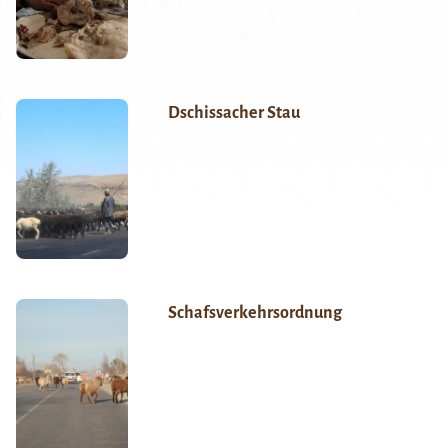
Dschissacher Stau
Schafsverkehrsordnung