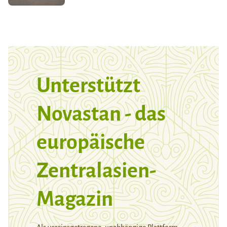
Unterstützt
Novastan - das
europäische
Zentralasien-
Magazin