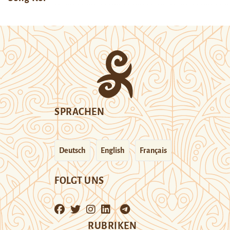
SPRACHEN
Deutsch
English
Français
FOLGT UNS
RUBRIKEN