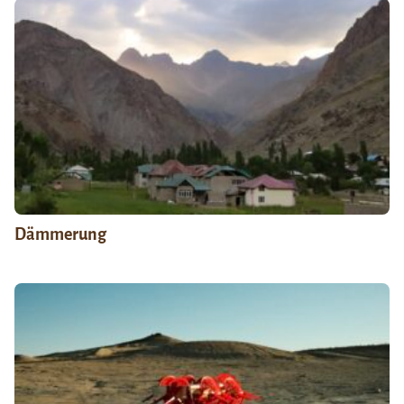
Dämmerung