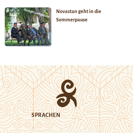
Novastan geht in die
Sommerpause
SPRACHEN