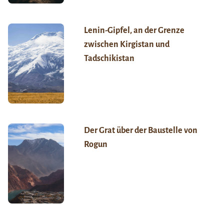
Lenin-Gipfel, an der Grenze
zwischen Kirgistan und
Tadschikistan
Der Grat über der Baustelle von
Rogun