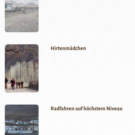
Hirtenmädchen
Radfahren auf höchstem Niveau