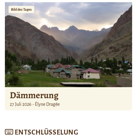
Bild des Tages
Dämmerung
27 Juli 2026 - Élyne Dragée
ENTSCHLÜSSELUNG