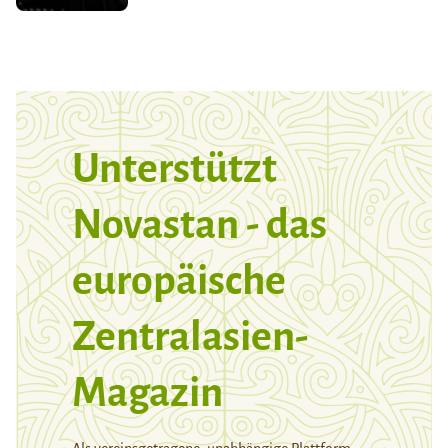
Unterstützt
Novastan - das
europäische
Zentralasien-
Magazin