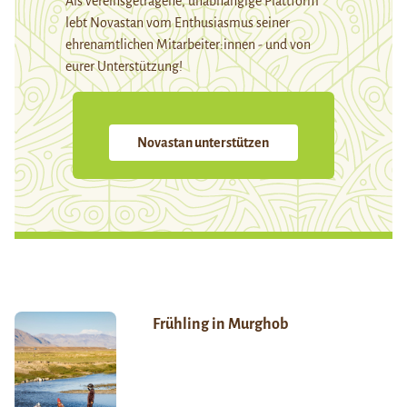
Als vereinsgetragene, unabhängige Plattform
lebt Novastan vom Enthusiasmus seiner
ehrenamtlichen Mitarbeiter:innen - und von
eurer Unterstützung!
Novastan unterstützen
Frühling in Murghob