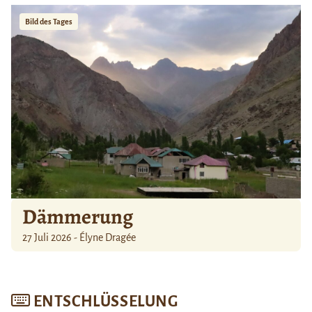
Bild des Tages
Dämmerung
27 Juli 2026 - Élyne Dragée
ENTSCHLÜSSELUNG