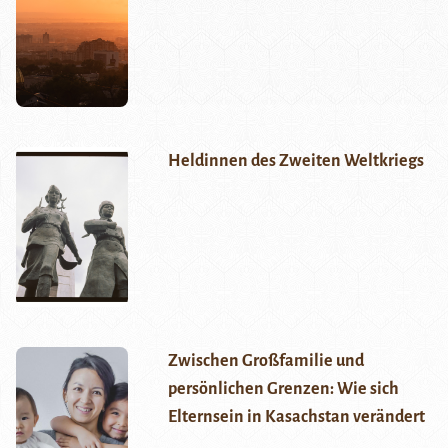
Heldinnen des Zweiten Weltkriegs
Zwischen Großfamilie und
persönlichen Grenzen: Wie sich
Elternsein in Kasachstan verändert