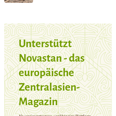
Unterstützt
Novastan - das
europäische
Zentralasien-
Magazin