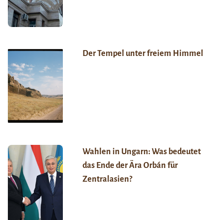
Der Tempel unter freiem Himmel
Wahlen in Ungarn: Was bedeutet
das Ende der Ära Orbán für
Zentralasien?