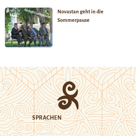
Novastan geht in die
Sommerpause
SPRACHEN