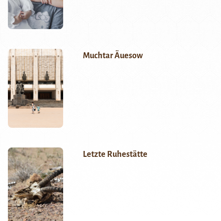
Muchtar Äuesow
Letzte Ruhestätte