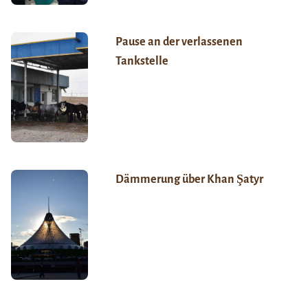
Pause an der verlassenen
Tankstelle
Dämmerung über Khan Şatyr