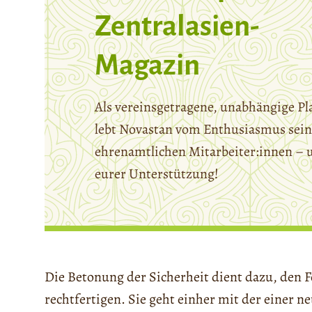
Zentralasien-
Magazin
Als vereinsgetragene, unabhängige Pl
lebt Novastan vom Enthusiasmus sein
ehrenamtlichen Mitarbeiter:innen – 
eurer Unterstützung!
Die Betonung der Sicherheit dient dazu, den F
rechtfertigen. Sie geht einher mit der einer n