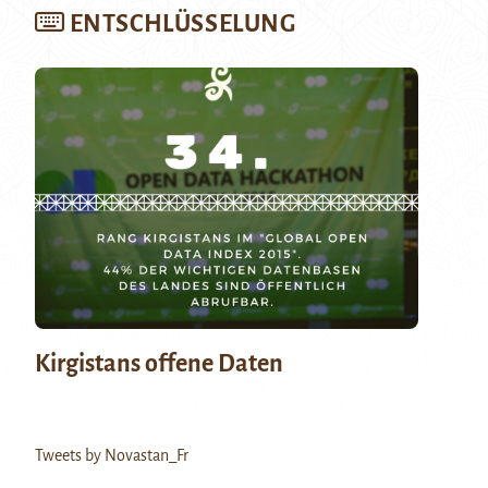
ENTSCHLÜSSELUNG
Kirgistans offene Daten
Tweets by Novastan_Fr