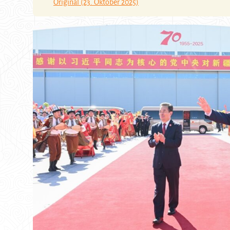
Original (23. Oktober 2025)