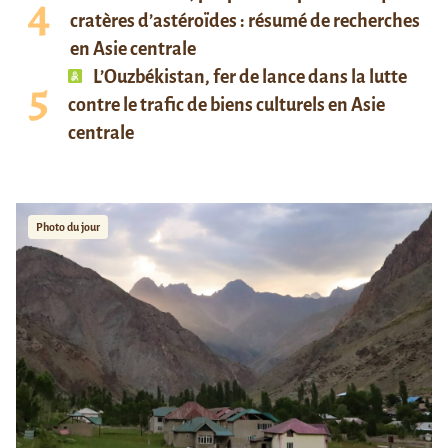
cratères d’astéroïdes : résumé de recherches
en Asie centrale
L’Ouzbékistan, fer de lance dans la lutte
contre le trafic de biens culturels en Asie
centrale
Photo du jour