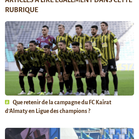
RUBRIQUE
Que retenir de la campagne du FC Kaïrat
d’Almaty en Ligue des champions ?