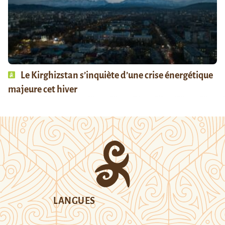
Le Kirghizstan s’inquiète d’une crise énergétique
majeure cet hiver
LANGUES