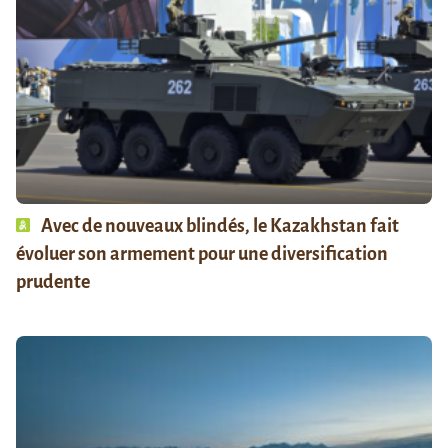
Avec de nouveaux blindés, le Kazakhstan fait
évoluer son armement pour une diversification
prudente