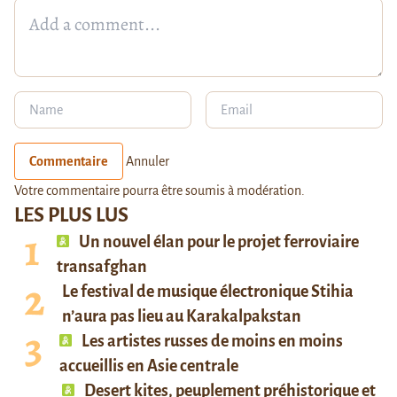
Commentaire
Annuler
Votre commentaire pourra être soumis à modération.
LES PLUS LUS
Un nouvel élan pour le projet ferroviaire
transafghan
Le festival de musique électronique Stihia
n’aura pas lieu au Karakalpakstan
Les artistes russes de moins en moins
accueillis en Asie centrale
Desert kites, peuplement préhistorique et