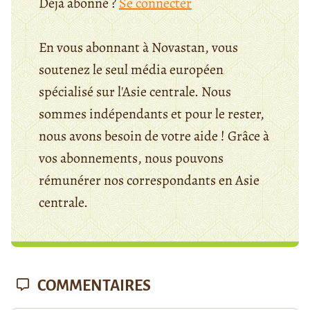
Déjà abonné ?
Se connecter
En vous abonnant à Novastan, vous
soutenez le seul média européen
spécialisé sur l'Asie centrale. Nous
sommes indépendants et pour le rester,
nous avons besoin de votre aide ! Grâce à
vos abonnements, nous pouvons
rémunérer nos correspondants en Asie
centrale.
COMMENTAIRES