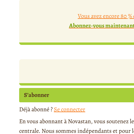
Vous avez encore 80 % d
Abonnez-vous maintenant 
S’abonner
Déjà abonné ?
Se connecter
En vous abonnant à Novastan, vous soutenez le 
centrale. Nous sommes indépendants et pour le 