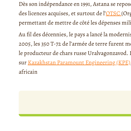
Dès son indépendance en 1991, Astana se repose 
des licences acquises, et surtout de l’
OTSC
(Org
permettant de mettre de côté les dépenses mili
Au fil des décennies, le pays a lancé la moderni
2005, les 350 T-72 de l’armée de terre furent 
le producteur de chars russe Uralvagonzavod. D
sur
Kazakhstan Paramount Engineering (KPE)
africain