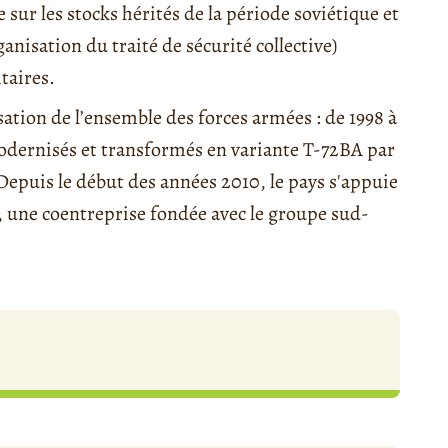
sur les stocks hérités de la période soviétique et
anisation du traité de sécurité collective)
taires.
sation de l’ensemble des forces armées : de 1998 à
modernisés et transformés en variante T-72BA par
epuis le début des années 2010, le pays s'appuie
, une coentreprise fondée avec le groupe sud-