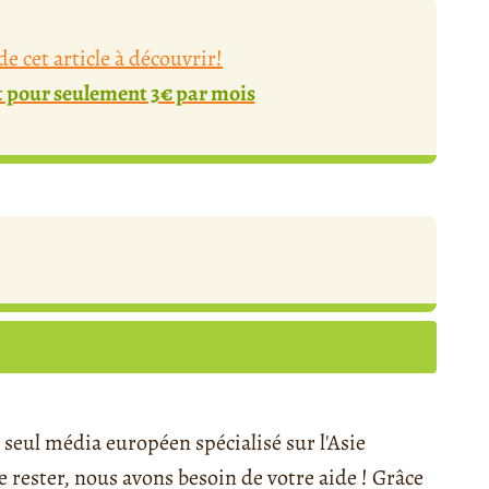
e cet article à découvrir!
pour seulement 3€ par mois
seul média européen spécialisé sur l'Asie
rester, nous avons besoin de votre aide ! Grâce