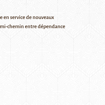
e en service de nouveaux
n à mi-chemin entre dépendance