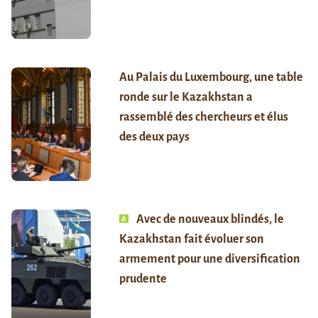
Au Palais du Luxembourg, une table
ronde sur le Kazakhstan a
rassemblé des chercheurs et élus
des deux pays
Avec de nouveaux blindés, le
Kazakhstan fait évoluer son
armement pour une diversification
prudente