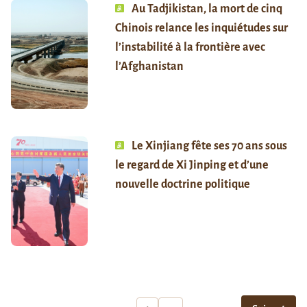
Au Tadjikistan, la mort de cinq
Chinois relance les inquiétudes sur
l’instabilité à la frontière avec
l’Afghanistan
Le Xinjiang fête ses 70 ans sous
le regard de Xi Jinping et d’une
nouvelle doctrine politique