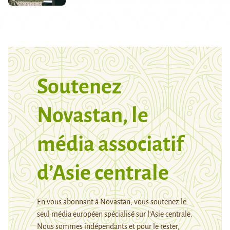
Soutenez
Novastan, le
média associatif
d’Asie centrale
En vous abonnant à Novastan, vous soutenez le
seul média européen spécialisé sur l’Asie centrale.
Nous sommes indépendants et pour le rester,