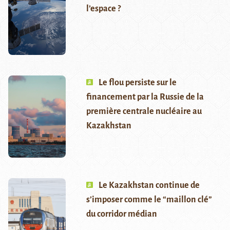
l’espace ?
Le flou persiste sur le
financement par la Russie de la
première centrale nucléaire au
Kazakhstan
Le Kazakhstan continue de
s’imposer comme le “maillon clé”
du corridor médian