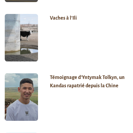
Vaches à l’Ili
Témoignage d’Yntymak Tolkyn, un
Kandas rapatrié depuis la Chine