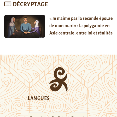
DÉCRYPTAGE
« Je n’aime pas la seconde épouse
de mon mari » : la polygamie en
Asie centrale, entre loi et réalités
LANGUES