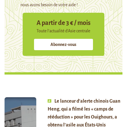
nous avons besoin de votre aide !
A partir de 3 € / mois
Toute l’actualité d’Asie centrale
Abonnez-vous
Le lanceur d’alerte chinois Guan
Heng, qui a filmé les « camps de
rééduction » pour les Ouïghours, a
obtenu l’asile aux États-Unis