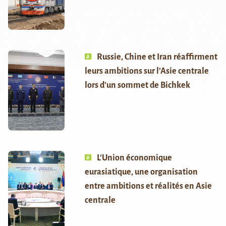
Russie, Chine et Iran réaffirment
leurs ambitions sur l’Asie centrale
lors d’un sommet de Bichkek
L’Union économique
eurasiatique, une organisation
entre ambitions et réalités en Asie
centrale