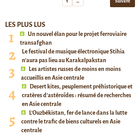
1
…
Suivant
LES PLUS LUS
Un nouvel élan pour le projet ferroviaire
transafghan
Le festival de musique électronique Stihia
n’aura pas lieu au Karakalpakstan
Les artistes russes de moins en moins
accueillis en Asie centrale
Desert kites, peuplement préhistorique et
cratères d’astéroïdes : résumé de recherches
en Asie centrale
L’Ouzbékistan, fer de lance dans la lutte
contre le trafic de biens culturels en Asie
centrale