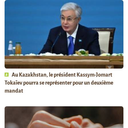
Au Kazakhstan, le président Kassym-Jomart
Tokaïev pourra se représenter pour un deuxième
mandat