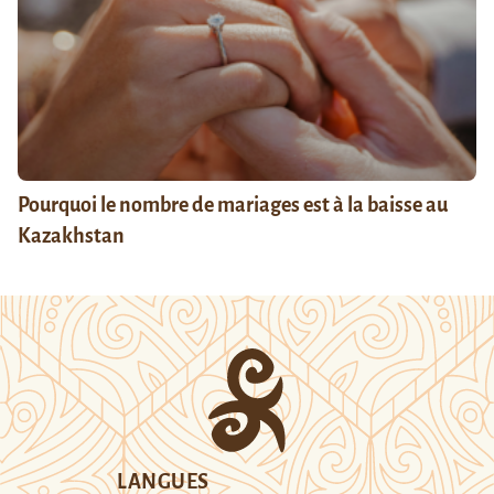
Pourquoi le nombre de mariages est à la baisse au
Kazakhstan
LANGUES