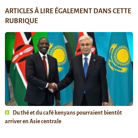
ARTICLES À LIRE ÉGALEMENT DANS CETTE
RUBRIQUE
Du thé et du café kenyans pourraient bientôt
arriver en Asie centrale