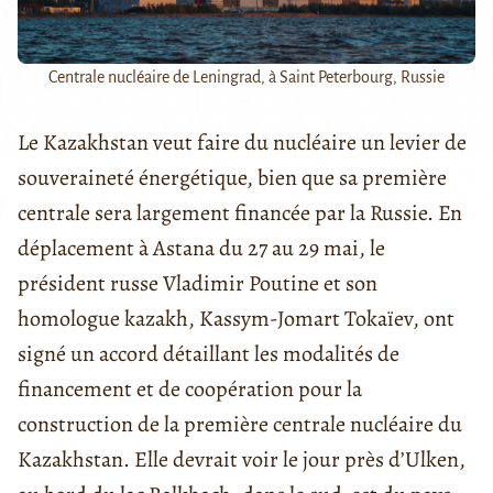
Centrale nucléaire de Leningrad, à Saint Peterbourg, Russie
Le Kazakhstan veut faire du nucléaire un levier de
souveraineté énergétique, bien que sa première
centrale sera largement financée par la Russie. En
déplacement à Astana du 27 au 29 mai, le
président russe Vladimir Poutine et son
homologue kazakh, Kassym-Jomart Tokaïev, ont
signé un accord détaillant les modalités de
financement et de coopération pour la
construction de la première centrale nucléaire du
Kazakhstan. Elle devrait voir le jour près d’Ulken,