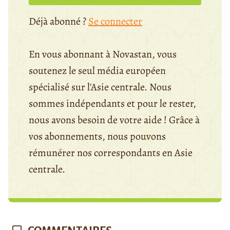
Déjà abonné ?
Se connecter
En vous abonnant à Novastan, vous
soutenez le seul média européen
spécialisé sur l'Asie centrale. Nous
sommes indépendants et pour le rester,
nous avons besoin de votre aide ! Grâce à
vos abonnements, nous pouvons
rémunérer nos correspondants en Asie
centrale.