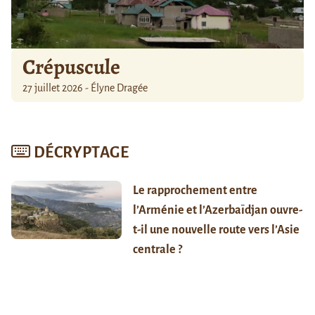
Crépuscule
27 juillet 2026 - Élyne Dragée
DÉCRYPTAGE
Le rapprochement entre
l’Arménie et l’Azerbaïdjan ouvre-
t-il une nouvelle route vers l’Asie
centrale ?