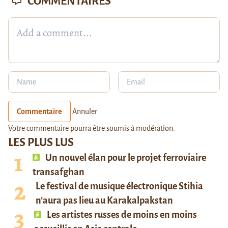
COMMENTAIRES
Commentaire
Annuler
Votre commentaire pourra être soumis à modération.
LES PLUS LUS
Un nouvel élan pour le projet ferroviaire
transafghan
Le festival de musique électronique Stihia
n’aura pas lieu au Karakalpakstan
Les artistes russes de moins en moins