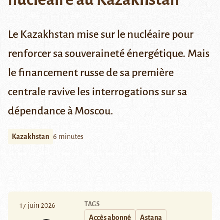
Le Kazakhstan mise sur le nucléaire pour
renforcer sa souveraineté énergétique. Mais
le financement russe de sa première
centrale ravive les interrogations sur sa
dépendance à Moscou
.
Kazakhstan
6 minutes
TAGS
17 juin 2026
Accès abonné
Astana