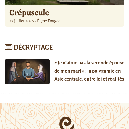
Crépuscule
27 juillet 2026 - Élyne Dragée
DÉCRYPTAGE
« Je n’aime pas la seconde épouse
de mon mari » : la polygamie en
Asie centrale, entre loi et réalités