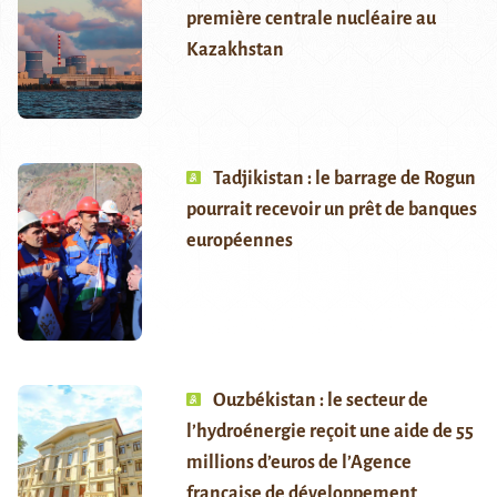
première centrale nucléaire au
Kazakhstan
Tadjikistan : le barrage de Rogun
pourrait recevoir un prêt de banques
européennes
Ouzbékistan : le secteur de
l’hydroénergie reçoit une aide de 55
millions d’euros de l’Agence
française de développement