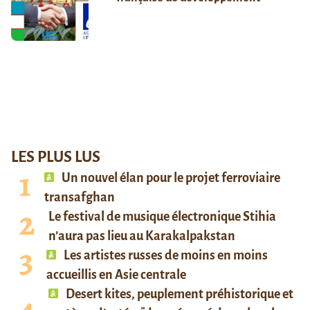
LES PLUS LUS
Un nouvel élan pour le projet ferroviaire
transafghan
Le festival de musique électronique Stihia
n’aura pas lieu au Karakalpakstan
Les artistes russes de moins en moins
accueillis en Asie centrale
Desert kites, peuplement préhistorique et