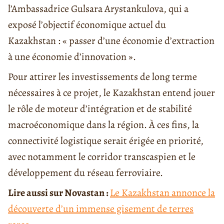
l’Ambassadrice Gulsara Arystankulova, qui a
exposé l’objectif économique actuel du
Kazakhstan : « passer d’une économie d’extraction
à une économie d’innovation ».
Pour attirer les investissements de long terme
nécessaires à ce projet, le Kazakhstan entend jouer
le rôle de moteur d’intégration et de stabilité
macroéconomique dans la région. À ces fins, la
connectivité logistique serait érigée en priorité,
avec notamment le corridor transcaspien et le
développement du réseau ferroviaire.
Lire aussi sur Novastan :
Le Kazakhstan annonce la
découverte d’un immense gisement de terres