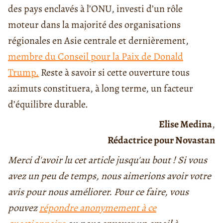
des pays enclavés à l’ONU, investi d’un rôle
moteur dans la majorité des organisations
régionales en Asie centrale et dernièrement,
membre du Conseil pour la Paix de Donald
Trump.
Reste à savoir si cette ouverture tous
azimuts constituera, à long terme, un facteur
d’équilibre durable.
Elise Medina
,
Rédactrice pour Novastan
Merci d'avoir lu cet article jusqu'au bout ! Si vous
avez un peu de temps, nous aimerions avoir votre
avis pour nous améliorer. Pour ce faire, vous
pouvez
répondre anonymement à ce