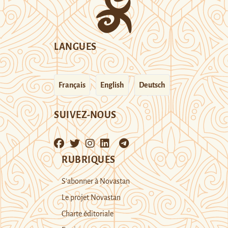
LANGUES
Français
English
Deutsch
SUIVEZ-NOUS
RUBRIQUES
S’abonner à Novastan
Le projet Novastan
Charte éditoriale