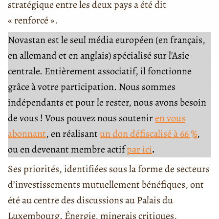
stratégique entre les deux pays a été dit
« renforcé ».
Novastan est le seul média européen (en français,
en allemand et en anglais) spécialisé sur l'Asie
centrale. Entièrement associatif, il fonctionne
grâce à votre participation. Nous sommes
indépendants et pour le rester, nous avons besoin
de vous ! Vous pouvez nous soutenir
en vous
abonnant
, en réalisant
un don défiscalisé à 66 %
,
ou en devenant membre actif
par ici
.
Ses priorités, identifiées sous la forme de secteurs
d’investissements mutuellement bénéfiques, ont
été au centre des discussions au Palais du
Luxembourg. Énergie, minerais critiques,