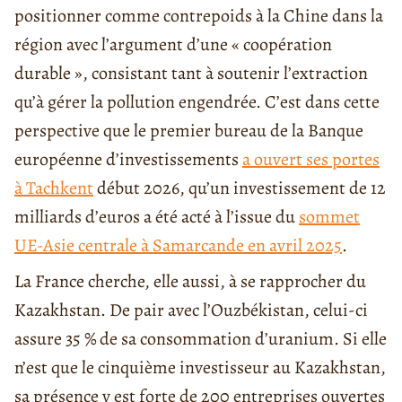
positionner comme contrepoids à la Chine dans la
région avec l’argument d’une « coopération
durable », consistant tant à soutenir l’extraction
qu’à gérer la pollution engendrée. C’est dans cette
perspective que le premier bureau de la Banque
européenne d’investissements
a ouvert ses portes
à Tachkent
début 2026, qu’un investissement de 12
milliards d’euros a été acté à l’issue du
sommet
UE-Asie centrale à Samarcande en avril 2025
.
La France cherche, elle aussi, à se rapprocher du
Kazakhstan. De pair avec l’Ouzbékistan, celui-ci
assure 35 % de sa consommation d’uranium. Si elle
n’est que le cinquième investisseur au Kazakhstan,
sa présence y est forte de 200 entreprises ouvertes