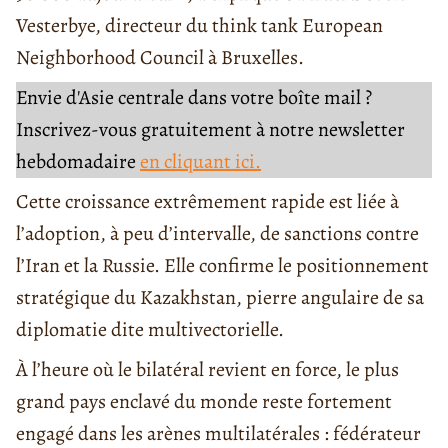
Vesterbye, directeur du think tank European
Neighborhood Council à Bruxelles.
Envie d'Asie centrale dans votre boîte mail ?
Inscrivez-vous gratuitement à notre newsletter
hebdomadaire
en cliquant ici.
Cette croissance extrêmement rapide est liée à
l’adoption, à peu d’intervalle, de sanctions contre
l’Iran et la Russie. Elle confirme le positionnement
stratégique du Kazakhstan, pierre angulaire de sa
diplomatie dite multivectorielle.
À l’heure où le bilatéral revient en force, le plus
grand pays enclavé du monde reste fortement
engagé dans les arènes multilatérales : fédérateur