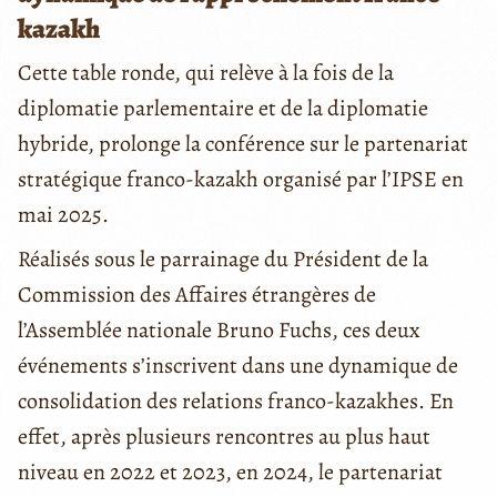
kazakh
Cette table ronde, qui relève à la fois de la
diplomatie parlementaire et de la diplomatie
hybride, prolonge la conférence sur le partenariat
stratégique franco-kazakh organisé par l’IPSE en
mai 2025.
Réalisés sous le parrainage du Président de la
Commission des Affaires étrangères de
l’Assemblée nationale Bruno Fuchs, ces deux
événements s’inscrivent dans une dynamique de
consolidation des relations franco-kazakhes. En
effet, après plusieurs rencontres au plus haut
niveau en 2022 et 2023, en 2024, le partenariat