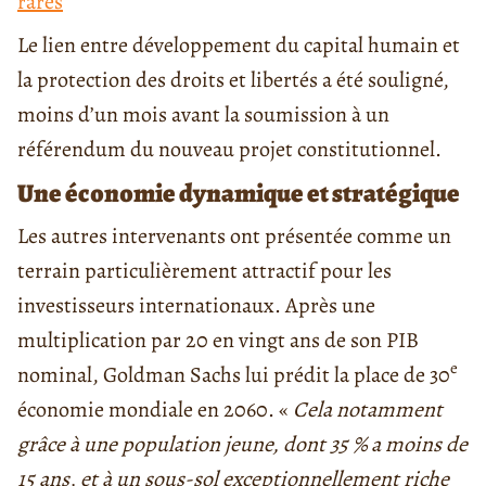
rares
Le lien entre développement du capital humain et
la protection des droits et libertés a été souligné,
moins d’un mois avant la soumission à un
référendum du nouveau projet constitutionnel.
Une économie dynamique et stratégique
Les autres intervenants ont présentée comme un
terrain particulièrement attractif pour les
investisseurs internationaux. Après une
multiplication par 20 en vingt ans de son PIB
e
nominal, Goldman Sachs lui prédit la place de 30
économie mondiale en 2060. «
Cela notamment
grâce à une population jeune, dont 35 % a moins de
15 ans, et à un sous-sol exceptionnellement riche