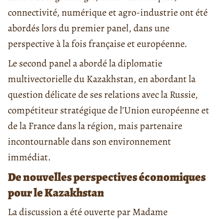
connectivité, numérique et agro-industrie ont été
abordés lors du premier panel, dans une
perspective à la fois française et européenne.
Le second panel a abordé la diplomatie
multivectorielle du Kazakhstan, en abordant la
question délicate de ses relations avec la Russie,
compétiteur stratégique de l’Union européenne et
de la France dans la région, mais partenaire
incontournable dans son environnement
immédiat.
De nouvelles perspectives économiques
pour le Kazakhstan
La discussion a été ouverte par Madame