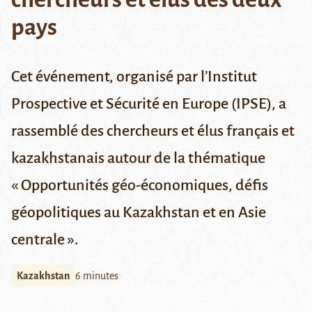
pays
Cet événement, organisé par l’Institut
Prospective et Sécurité en Europe (IPSE), a
rassemblé des chercheurs et élus français et
kazakhstanais autour de la thématique
« Opportunités géo-économiques, défis
géopolitiques au Kazakhstan et en Asie
centrale ».
Kazakhstan
6 minutes