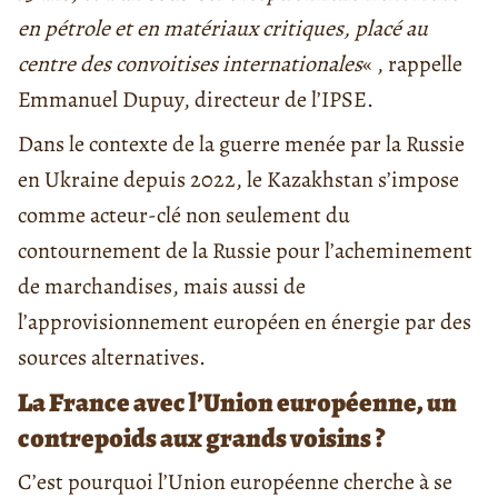
en pétrole et en matériaux critiques, placé au
centre des convoitises internationales
« , rappelle
Emmanuel Dupuy, directeur de l’IPSE.
Dans le contexte de la guerre menée par la Russie
en Ukraine depuis 2022, le Kazakhstan s’impose
comme acteur-clé non seulement du
contournement de la Russie pour l’acheminement
de marchandises, mais aussi de
l’approvisionnement européen en énergie par des
sources alternatives.
La France avec l’Union européenne, un
contrepoids aux grands voisins ?
C’est pourquoi l’Union européenne cherche à se