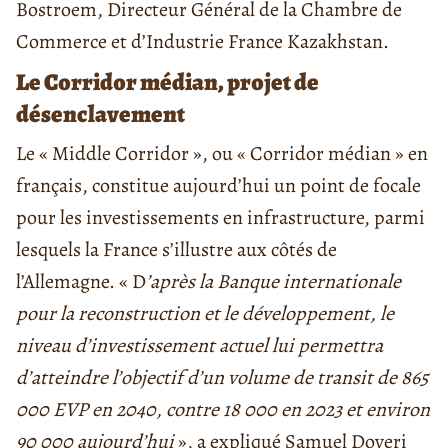
Bostroem, Directeur Général de la Chambre de
Commerce et d’Industrie France Kazakhstan.
Le Corridor médian, projet de
désenclavement
Le « Middle Corridor », ou « Corridor médian » en
français, constitue aujourd’hui un point de focale
pour les investissements en infrastructure, parmi
lesquels la France s’illustre aux côtés de
l’Allemagne. « D
’après la Banque internationale
pour la reconstruction et le développement, le
niveau d’investissement actuel lui permettra
d’atteindre l’objectif d’un volume de transit de 865
000 EVP en 2040, contre 18 000 en 2023 et environ
90 000 aujourd’hui
», a expliqué Samuel Doveri