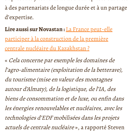
à des partenariats de longue durée et à un partage
d’expertise.
Lire aussi sur Novastan :
La France peut-elle
participer à la construction de la première
centrale nucléaire du Kazakhstan ?
«
Cela concerne par exemple les domaines de
l’agro-alimentaire (exploitation de la betterave),
du tourisme (mise en valeur des montagnes
autour d’Almaty), de la logistique, de l’IA, des
biens de consommation et de luxe, ou enfin dans
les énergies renouvelables et nucléaires, avec les
technologies d’EDF mobilisées dans les projets
actuels de centrale nucléaire
», a rapporté Steven