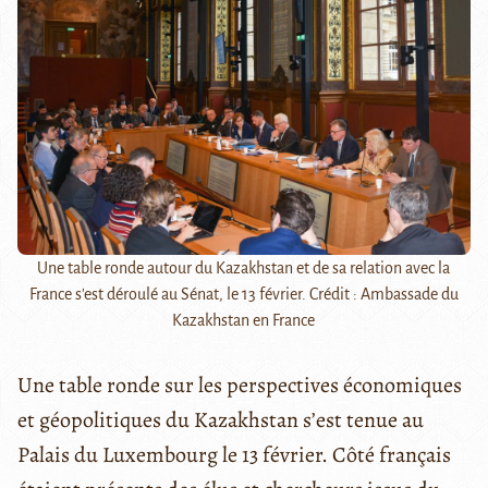
Une table ronde autour du Kazakhstan et de sa relation avec la
France s'est déroulé au Sénat, le 13 février. Crédit : Ambassade du
Kazakhstan en France
Une table ronde sur les perspectives économiques
et géopolitiques du Kazakhstan s’est tenue au
Palais du Luxembourg le 13 février. Côté français