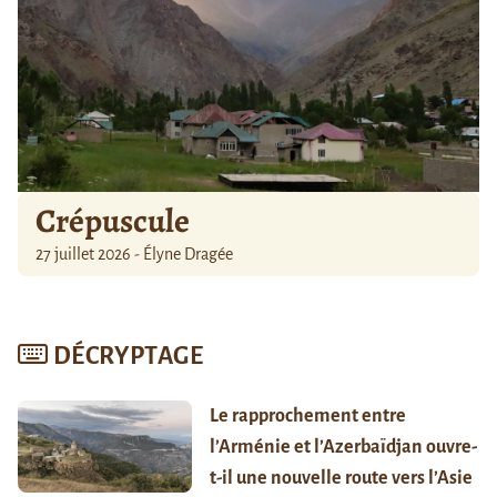
Crépuscule
27 juillet 2026 - Élyne Dragée
DÉCRYPTAGE
Le rapprochement entre
l’Arménie et l’Azerbaïdjan ouvre-
t-il une nouvelle route vers l’Asie