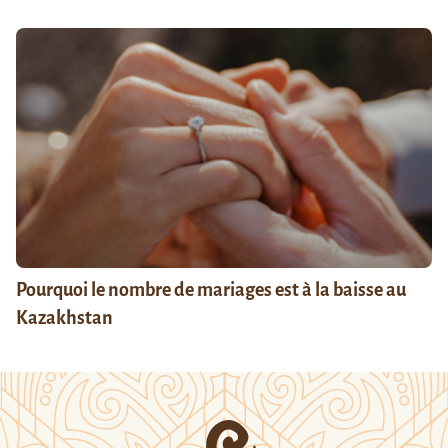
Pourquoi le nombre de mariages est à la baisse au
Kazakhstan