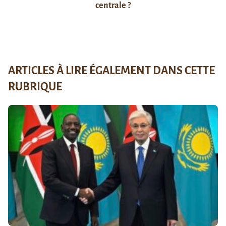
centrale ?
ARTICLES À LIRE ÉGALEMENT DANS CETTE
RUBRIQUE