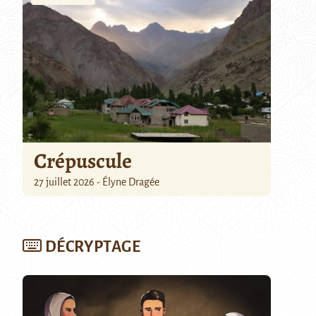
Crépuscule
27 juillet 2026 - Élyne Dragée
DÉCRYPTAGE