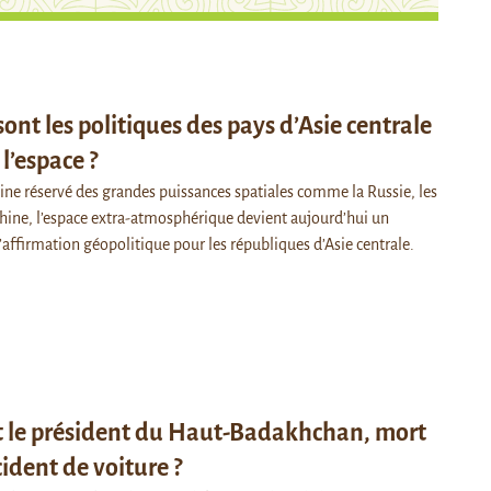
sont les politiques des pays d’Asie centrale
l’espace ?
 réservé des grandes puissances spatiales comme la Russie, les
Chine, l’espace extra-atmosphérique devient aujourd’hui un
’affirmation géopolitique pour les républiques d’Asie centrale.
t le président du Haut-Badakhchan, mort
ident de voiture ?