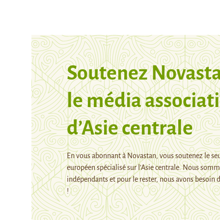
Soutenez Novasta
le média associati
d’Asie centrale
En vous abonnant à Novastan, vous soutenez le se
européen spécialisé sur l’Asie centrale. Nous som
indépendants et pour le rester, nous avons besoin d
!