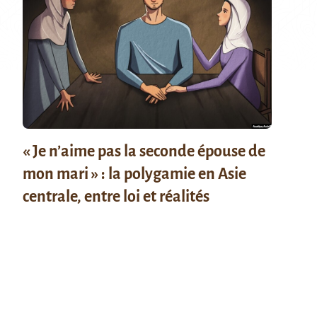
« Je n’aime pas la seconde épouse de
mon mari » : la polygamie en Asie
centrale, entre loi et réalités