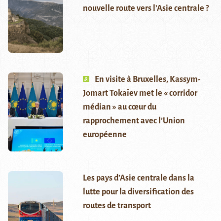
nouvelle route vers l’Asie centrale ?
En visite à Bruxelles, Kassym-
Jomart Tokaïev met le « corridor
médian » au cœur du
rapprochement avec l’Union
européenne
Les pays d’Asie centrale dans la
lutte pour la diversification des
routes de transport