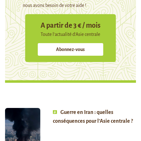
nous avons besoin de votre aide !
A partir de 3 € / mois
Toute l’actualité d’Asie centrale
Abonnez-vous
Guerre en Iran : quelles
conséquences pour l’Asie centrale ?