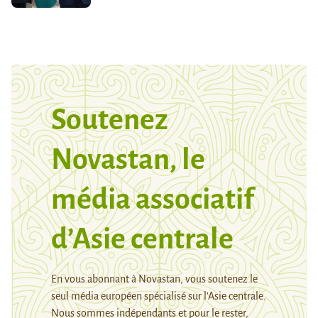
Soutenez
Novastan, le
média associatif
d’Asie centrale
En vous abonnant à Novastan, vous soutenez le
seul média européen spécialisé sur l’Asie centrale.
Nous sommes indépendants et pour le rester,