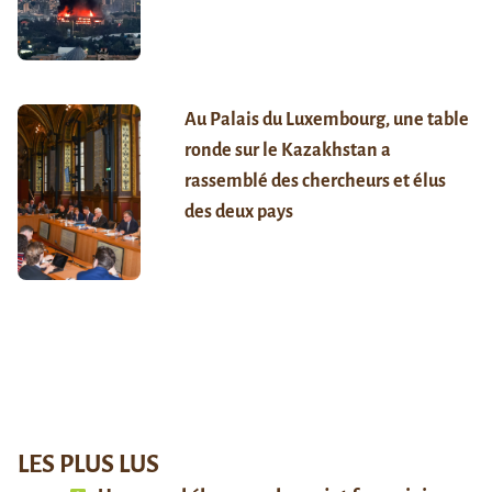
Au Palais du Luxembourg, une table
ronde sur le Kazakhstan a
rassemblé des chercheurs et élus
des deux pays
LES PLUS LUS