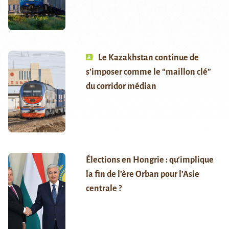
Le Kazakhstan continue de
s’imposer comme le “maillon clé”
du corridor médian
Élections en Hongrie : qu’implique
la fin de l’ère Orban pour l’Asie
centrale ?