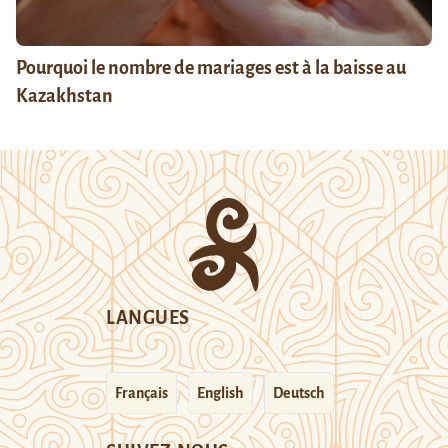
Pourquoi le nombre de mariages est à la baisse au
Kazakhstan
LANGUES
Français
English
Deutsch