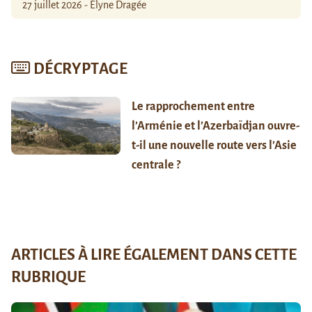
27 juillet 2026 - Élyne Dragée
DÉCRYPTAGE
Le rapprochement entre
l’Arménie et l’Azerbaïdjan ouvre-
t-il une nouvelle route vers l’Asie
centrale ?
ARTICLES À LIRE ÉGALEMENT DANS CETTE
RUBRIQUE