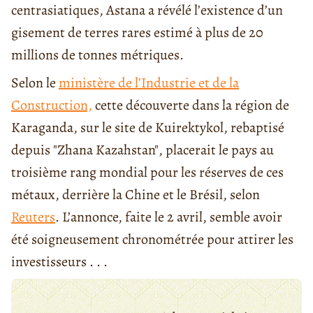
centrasiatiques, Astana a révélé l’existence d’un
gisement de terres rares estimé à plus de 20
millions de tonnes métriques.
Selon le
ministère de l’Industrie et de la
Construction,
cette découverte dans la région de
Karaganda, sur le site de Kuirektykol, rebaptisé
depuis "Zhana Kazahstan", placerait le pays au
troisième rang mondial pour les réserves de ces
métaux, derrière la Chine et le Brésil, selon
Reuters
. L’annonce, faite le 2 avril, semble avoir
été soigneusement chronométrée pour attirer les
investisseurs . . .