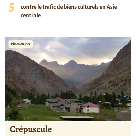
contre le trafic de biens culturels en Asie
centrale
Photo du jour
Crépuscule