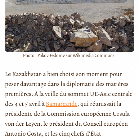
Photo : Yakov Fedorov sur Wikimedia Commons.
Le Kazakhstan a bien choisi son moment pour
peser davantage dans la diplomatie des matières
premières. À la veille du sommet UE-Asie centrale
des 4 et 5 avril à
Samarcande
, qui réunissait la
présidente de la Commission européenne Ursula
von der Leyen, le président du Conseil européen
Antonio Costa, et les cinq chefs d'État