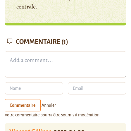
centrale.
COMMENTAIRE
(1)
Commentaire
Annuler
Votre commentaire pourra être soumis à modération.