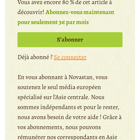
Vous avez encore 80 % de cet article à
découvrir!
Abonnez-vous maintenant
pour seulement 3€ par mois
S’abonner
Déjà abonné ?
Se connecter
En vous abonnant à Novastan, vous
soutenez le seul média européen
spécialisé sur l'Asie centrale. Nous
sommes indépendants et pour le rester,
nous avons besoin de votre aide ! Grâce à
vos abonnements, nous pouvons
rémunérer nos correspondants en Asie