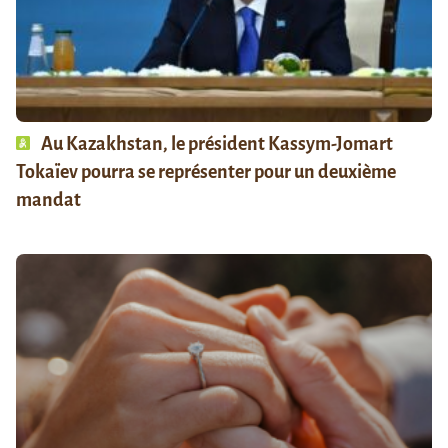
Au Kazakhstan, le président Kassym-Jomart
Tokaïev pourra se représenter pour un deuxième
mandat