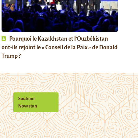
Pourquoi le Kazakhstan et l’Ouzbékistan
ont-ils rejoint le « Conseil de la Paix » de Donald
Trump ?
Soutenir
Novastan