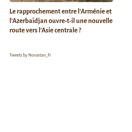
Le rapprochement entre l’Arménie et
l’Azerbaïdjan ouvre-t-il une nouvelle
route vers l’Asie centrale ?
Tweets by Novastan_Fr