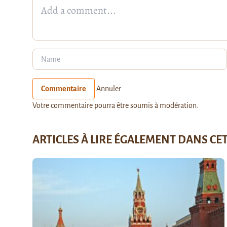
Commentaire
Annuler
Votre commentaire pourra être soumis à modération.
ARTICLES À LIRE ÉGALEMENT DANS CE