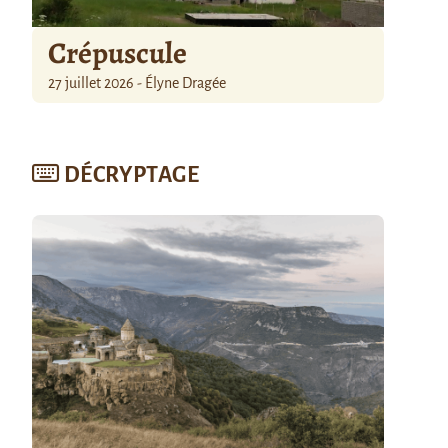
Crépuscule
27 juillet 2026 - Élyne Dragée
DÉCRYPTAGE