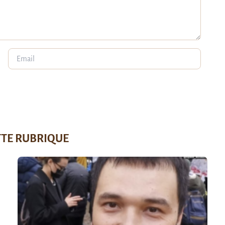
TTE RUBRIQUE