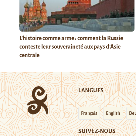
L’histoire comme arme : comment la Russie
conteste leur souveraineté aux pays d’Asie
centrale
LANGUES
Français
English
Deu
SUIVEZ-NOUS