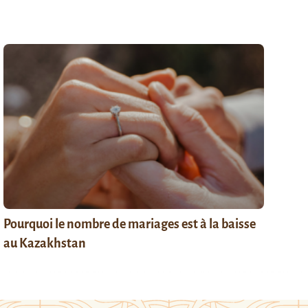
Pourquoi le nombre de mariages est à la baisse
au Kazakhstan