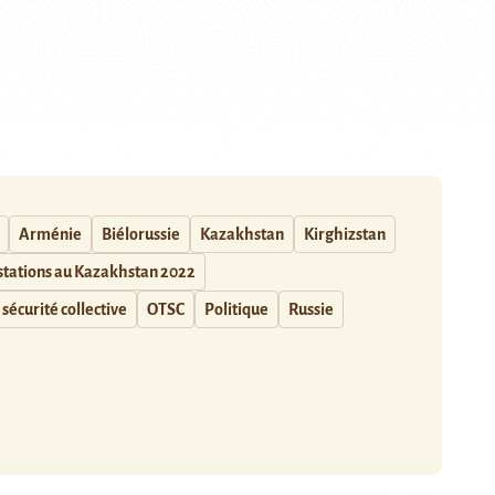
Arménie
Biélorussie
Kazakhstan
Kirghizstan
tations au Kazakhstan 2022
 sécurité collective
OTSC
Politique
Russie