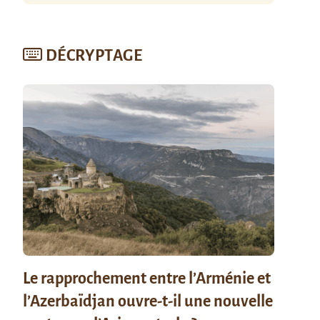
DÉCRYPTAGE
Le rapprochement entre l’Arménie et
l’Azerbaïdjan ouvre-t-il une nouvelle