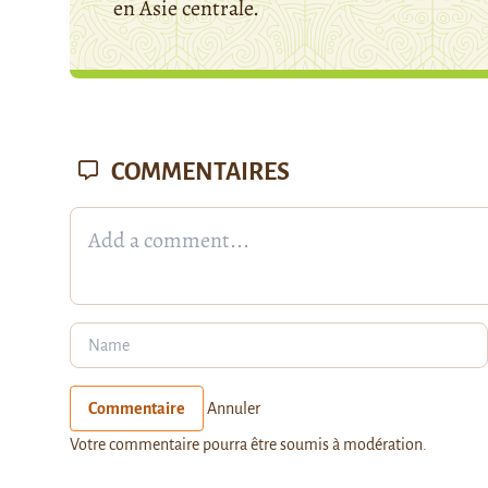
en Asie centrale.
COMMENTAIRES
Commentaire
Annuler
Votre commentaire pourra être soumis à modération.