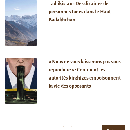
Tadjikistan : Des dizaines de
personnes tuées dans le Haut-
Badakhchan
« Nous ne vous laisserons pas vous
reproduire » : Comment les
autorités kirghizes empoisonnent
la vie des opposants