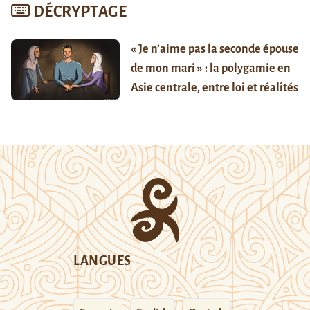
DÉCRYPTAGE
« Je n’aime pas la seconde épouse
de mon mari » : la polygamie en
Asie centrale, entre loi et réalités
LANGUES