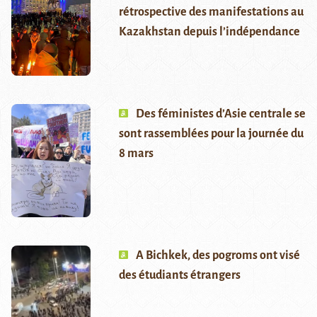
rétrospective des manifestations au
Kazakhstan depuis l’indépendance
Des féministes d’Asie centrale se
sont rassemblées pour la journée du
8 mars
A Bichkek, des pogroms ont visé
des étudiants étrangers