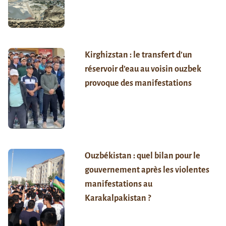
Kirghizstan : le transfert d’un
réservoir d’eau au voisin ouzbek
provoque des manifestations
Ouzbékistan : quel bilan pour le
gouvernement après les violentes
manifestations au
Karakalpakistan ?