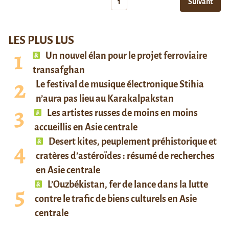
1
Suivant
LES PLUS LUS
Un nouvel élan pour le projet ferroviaire
transafghan
Le festival de musique électronique Stihia
n’aura pas lieu au Karakalpakstan
Les artistes russes de moins en moins
accueillis en Asie centrale
Desert kites, peuplement préhistorique et
cratères d’astéroïdes : résumé de recherches
en Asie centrale
L’Ouzbékistan, fer de lance dans la lutte
contre le trafic de biens culturels en Asie
centrale