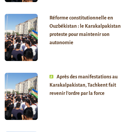
Réforme constitutionnelle en
Ouzbékistan : le Karakalpakistan
proteste pour maintenir son
autonomie
Après des manifestations au
Karakalpakistan, Tachkent fait
revenir l’ordre par la force