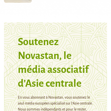
Soutenez
Novastan, le
média associatif
d’Asie centrale
En vous abonnant à Novastan, vous soutenez le
seul média européen spécialisé sur l’Asie centrale.
Nous sommes indépendants et pour le rester,