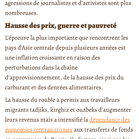
agressions de journalistes et d’activistes sont plus
nombreuses.
Hausse des prix, guerre et pauvreté
L’épreuve la plus importante que rencontrent les
pays d’Asie centrale depuis plusieurs années est
une inflation croissante en raison des
perturbations dans la chaîne
d’approvisionnement, de la hausse des prix du
carburant et des denrées alimentaires.
La hausse du rouble a permis aux travailleurs
migrants tadjiks, kirghiz et ouzbeks d’augmenter
leurs revenus mais a intensifié la
dépendance des
économies centrasiatiques
aux transferts de fonds