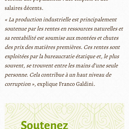
salaires décents.
« La production industrielle est principalement
soutenue par les rentes en ressources naturelles et
sa rentabilité est soumise aux montées et chutes
des prix des matières premières. Ces rentes sont
exploitées par la bureaucratie étatique et, le plus
souvent, se trouvent entre les mains d’une seule
personne. Cela contribue à un haut niveau de
corruption »
, explique Franco Galdini.
Soutenez