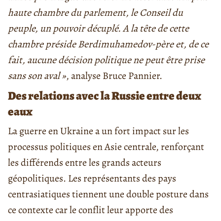
haute chambre du parlement, le Conseil du
peuple, un pouvoir décuplé. A la tête de cette
chambre préside Berdimuhamedov-père et, de ce
fait, aucune décision politique ne peut être prise
sans son aval »
, analyse Bruce Pannier.
Des relations avec la Russie entre deux
eaux
La guerre en Ukraine a un fort impact sur les
processus politiques en Asie centrale, renforçant
les différends entre les grands acteurs
géopolitiques. Les représentants des pays
centrasiatiques tiennent une double posture dans
ce contexte car le conflit leur apporte des