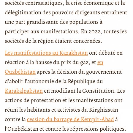
sociétés centrasiatiques, la crise économique et la
délégitimation des pouvoirs dirigeants entraînent
une part grandissante des populations à
participer aux manifestations. En 2022, toutes les
sociétés de la région étaient concernées.
Les manifestations au Kazakhstan
ont débuté en
réaction à la hausse du prix du gaz, et
en
Ouzbékistan
après la décision du gouvernement
d’abolir l’autonomie de la République du
Karakalpakstan
en modifiant la Constitution. Les
actions de protestation et les manifestations ont
réuni les habitants et activistes du Kirghizstan
contre la
cession du barrage de Kempir-Abad
à
l’Ouzbékistan et contre les répressions politiques.