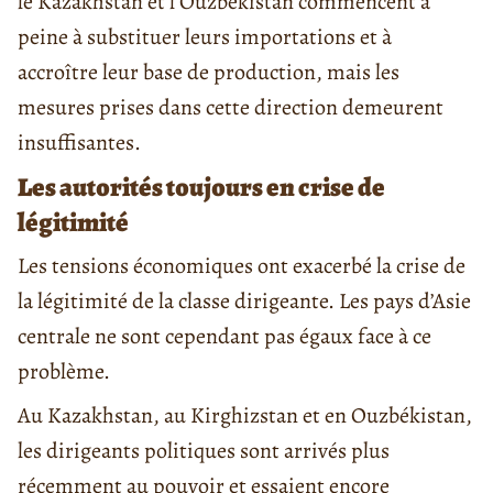
le Kazakhstan et l’Ouzbékistan commencent à
peine à substituer leurs importations et à
accroître leur base de production, mais les
mesures prises dans cette direction demeurent
insuffisantes.
Les autorités toujours en crise de
légitimité
Les tensions économiques ont exacerbé la crise de
la légitimité de la classe dirigeante. Les pays d’Asie
centrale ne sont cependant pas égaux face à ce
problème.
Au Kazakhstan, au Kirghizstan et en Ouzbékistan,
les dirigeants politiques sont arrivés plus
récemment au pouvoir et essaient encore