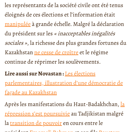
les représentants de la société civile ont été tenus
éloignés de ces élections et l’information était
manipulée
à grande échelle. Malgré la déclaration
du président sur les
« inacceptables inégalités
sociales »
, la richesse des plus grandes fortunes du
Kazakhstan
ne cesse de croître
et le régime
continue de réprimer les soulèvements.
Lire aussi sur Novastan :
Les élections
parlementaires, illustration d’une démocratie de
façade au Kazakhstan
Après les manifestations du Haut-Badakhchan,
la
répression s’est poursuivie
au Tadjikistan malgré
la
transition de pouvoir
en cours entre le