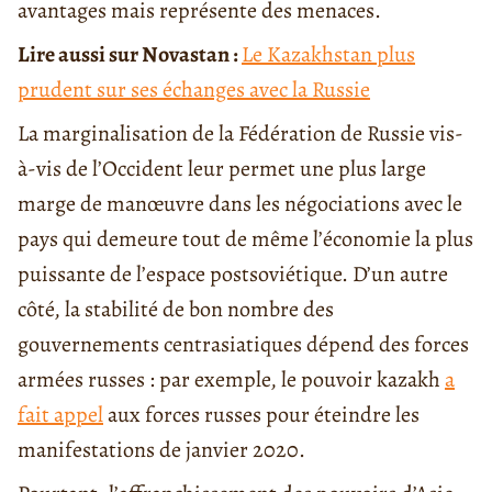
avantages mais représente des menaces.
Lire aussi sur Novastan :
Le Kazakhstan plus
prudent sur ses échanges avec la Russie
La marginalisation de la Fédération de Russie vis-
à-vis de l’Occident leur permet une plus large
marge de manœuvre dans les négociations avec le
pays qui demeure tout de même l’économie la plus
puissante de l’espace postsoviétique. D’un autre
côté, la stabilité de bon nombre des
gouvernements centrasiatiques dépend des forces
armées russes : par exemple, le pouvoir kazakh
a
fait appel
aux forces russes pour éteindre les
manifestations de janvier 2020.