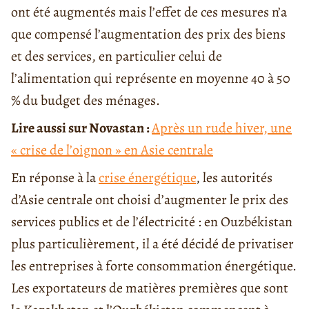
ont été augmentés mais l’effet de ces mesures n’a
que compensé l’augmentation des prix des biens
et des services, en particulier celui de
l’alimentation qui représente en moyenne 40 à 50
% du budget des ménages.
Lire aussi sur Novastan :
Après un rude hiver, une
« crise de l’oignon » en Asie centrale
En réponse à la
crise énergétique
, les autorités
d’Asie centrale ont choisi d’augmenter le prix des
services publics et de l’électricité : en Ouzbékistan
plus particulièrement, il a été décidé de privatiser
les entreprises à forte consommation énergétique.
Les exportateurs de matières premières que sont