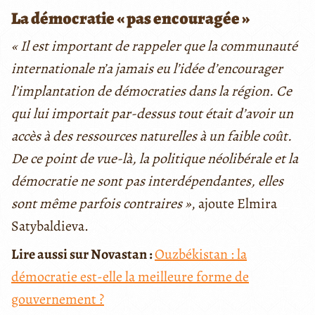
La démocratie « pas encouragée »
« Il est important de rappeler que la communauté
internationale n’a jamais eu l’idée d’encourager
l’implantation de démocraties dans la région. Ce
qui lui importait par-dessus tout était d’avoir un
accès à des ressources naturelles à un faible coût.
De ce point de vue-là, la politique néolibérale et la
démocratie ne sont pas interdépendantes, elles
sont même parfois contraires »
, ajoute Elmira
Satybaldieva.
Lire aussi sur Novastan :
Ouzbékistan : la
démocratie est-elle la meilleure forme de
gouvernement ?