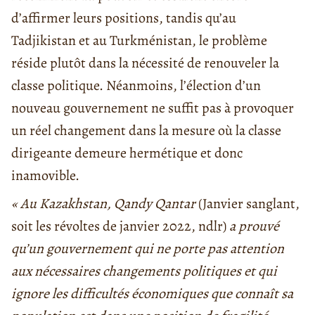
d’affirmer leurs positions, tandis qu’au
Tadjikistan et au Turkménistan, le problème
réside plutôt dans la nécessité de renouveler la
classe politique. Néanmoins, l’élection d’un
nouveau gouvernement ne suffit pas à provoquer
un réel changement dans la mesure où la classe
dirigeante demeure hermétique et donc
inamovible.
« Au Kazakhstan, Qandy Qantar
(Janvier sanglant,
soit les révoltes de janvier 2022, ndlr)
a prouvé
qu’un gouvernement qui ne porte pas attention
aux nécessaires changements politiques et qui
ignore les difficultés économiques que connaît sa