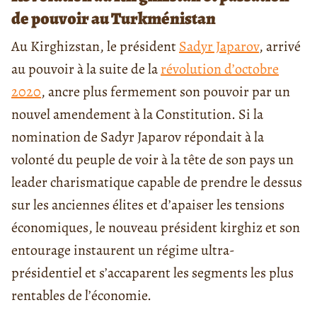
de pouvoir au Turkménistan
Au Kirghizstan, le président
Sadyr Japarov
, arrivé
au pouvoir à la suite de la
révolution d’octobre
2020
, ancre plus fermement son pouvoir par un
nouvel amendement à la Constitution. Si la
nomination de Sadyr Japarov répondait à la
volonté du peuple de voir à la tête de son pays un
leader charismatique capable de prendre le dessus
sur les anciennes élites et d’apaiser les tensions
économiques, le nouveau président kirghiz et son
entourage instaurent un régime ultra-
présidentiel et s’accaparent les segments les plus
rentables de l’économie.