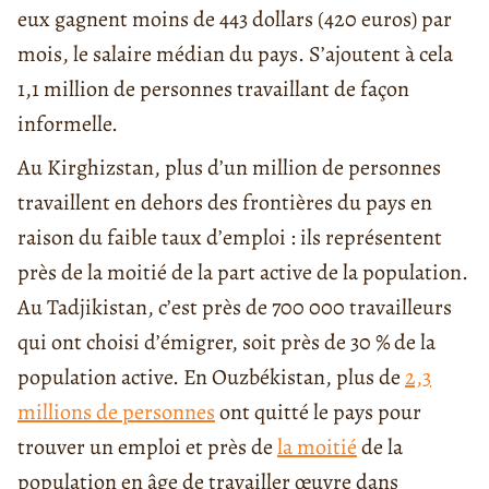
eux gagnent moins de 443 dollars (420 euros) par
mois, le salaire médian du pays. S’ajoutent à cela
1,1 million de personnes travaillant de façon
informelle.
Au Kirghizstan, plus d’un million de personnes
travaillent en dehors des frontières du pays en
raison du faible taux d’emploi : ils représentent
près de la moitié de la part active de la population.
Au Tadjikistan, c’est près de 700 000 travailleurs
qui ont choisi d’émigrer, soit près de 30 % de la
population active. En Ouzbékistan, plus de
2,3
millions de personnes
ont quitté le pays pour
trouver un emploi et près de
la moitié
de la
population en âge de travailler œuvre dans