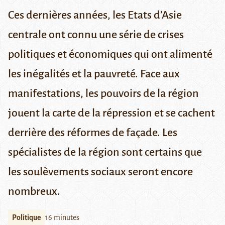
Ces dernières années, les Etats d’Asie
centrale ont connu une série de crises
politiques et économiques qui ont alimenté
les inégalités et la pauvreté. Face aux
manifestations, les pouvoirs de la région
jouent la carte de la répression et se cachent
derrière des réformes de façade. Les
spécialistes de la région sont certains que
les soulèvements sociaux seront encore
nombreux.
Politique
16 minutes