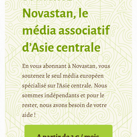
Novastan, le
média associatif
d’Asie centrale
En vous abonnant à Novastan, vous
soutenez le seul média européen
spécialisé sur l’Asie centrale. Nous
sommes indépendants et pour le
rester, nous avons besoin de votre
aide !
A partir de 3 € / mois