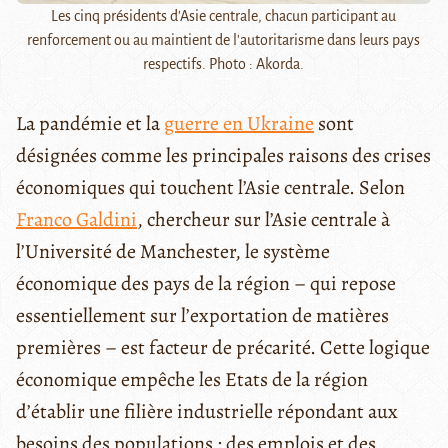
Les cinq présidents d'Asie centrale, chacun participant au
renforcement ou au maintient de l'autoritarisme dans leurs pays
respectifs. Photo : Akorda.
La pandémie et la
guerre en Ukraine
sont
désignées comme les principales raisons des crises
économiques qui touchent l’Asie centrale. Selon
Franco Galdini
, chercheur sur l’Asie centrale à
l’Université de Manchester, le système
économique des pays de la région – qui repose
essentiellement sur l’exportation de matières
premières – est facteur de précarité. Cette logique
économique empêche les Etats de la région
d’établir une filière industrielle répondant aux
besoins des populations : des emplois et des