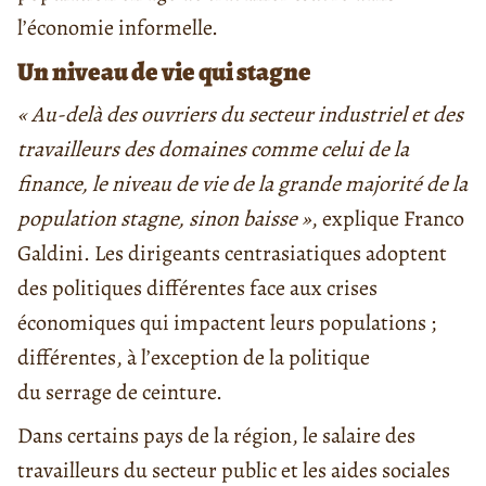
l’économie informelle.
Un niveau de vie qui stagne
« Au-delà des ouvriers du secteur industriel et des
travailleurs des domaines comme celui de la
finance, le niveau de vie de la grande majorité de la
population stagne, sinon baisse »
, explique Franco
Galdini. Les dirigeants centrasiatiques adoptent
des politiques différentes face aux crises
économiques qui impactent leurs populations ;
différentes, à l’exception de la politique
du serrage de ceinture.
Dans certains pays de la région, le salaire des
travailleurs du secteur public et les aides sociales