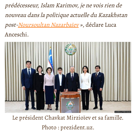
prédécesseur, Islam Karimov, je ne vois rien de
nouveau dans la politique actuelle du Kazakhstan
post-
Noursoultan Nazarbaïev
»
, déclare Luca
Anceschi.
Le président Chavkat Mirzioïev et sa famille.
Photo : prezident.uz.