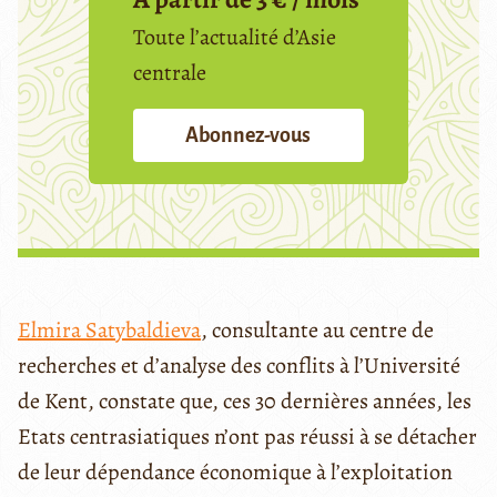
Toute l’actualité d’Asie
centrale
Abonnez-vous
Elmira Satybaldieva
, consultante au centre de
recherches et d’analyse des conflits à l’Université
de Kent, constate que, ces 30 dernières années, les
Etats centrasiatiques n’ont pas réussi à se détacher
de leur dépendance économique à l’exploitation