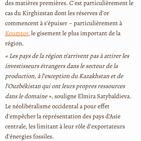
des matières premières. C’est particulièrement le
cas du Kirghizstan dont les réserves d’or
commencent à s’épuiser – particulièrement à
Koumtor
, le gisement le plus important de la
région.
« Les pays de la région n’arrivent pas à attirer les
investisseurs étrangers dans le secteur de la
production, à l’exception du Kazakhstan et de
l’Ouzbékistan qui ont leurs propres ressources
dans le domaine »
, souligne Elmira Satybaldieva.
Le néolibéralisme occidental a pour effet
d’empêcher la représentation des pays d’Asie
centrale, les limitant à leur rôle d’exportateurs
d’énergies fossiles.