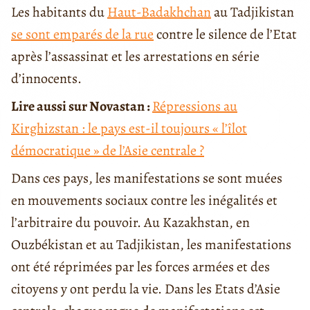
Les habitants du
Haut-Badakhchan
au Tadjikistan
se sont emparés de la rue
contre le silence de l’Etat
après l’assassinat et les arrestations en série
d’innocents.
Lire aussi sur Novastan :
Répressions au
Kirghizstan : le pays est-il toujours « l’îlot
démocratique » de l’Asie centrale ?
Dans ces pays, les manifestations se sont muées
en mouvements sociaux contre les inégalités et
l’arbitraire du pouvoir. Au Kazakhstan, en
Ouzbékistan et au Tadjikistan, les manifestations
ont été réprimées par les forces armées et des
citoyens y ont perdu la vie. Dans les Etats d’Asie