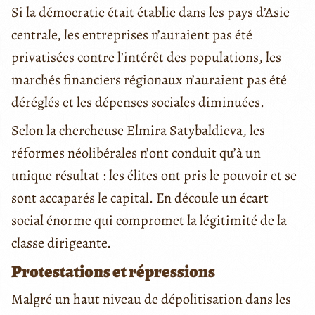
Si la démocratie était établie dans les pays d’Asie
centrale, les entreprises n’auraient pas été
privatisées contre l’intérêt des populations, les
marchés financiers régionaux n’auraient pas été
déréglés et les dépenses sociales diminuées.
Selon la chercheuse Elmira Satybaldieva, les
réformes néolibérales n’ont conduit qu’à un
unique résultat : les élites ont pris le pouvoir et se
sont accaparés le capital. En découle un écart
social énorme qui compromet la légitimité de la
classe dirigeante.
Protestations et répressions
Malgré un haut niveau de dépolitisation dans les