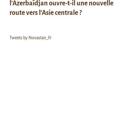
l’Azerbaïdjan ouvre-t-il une nouvelle
route vers l’Asie centrale ?
Tweets by Novastan_Fr