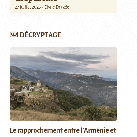
27 juillet 2026 - Élyne Dragée
DÉCRYPTAGE
Le rapprochement entre l’Arménie et