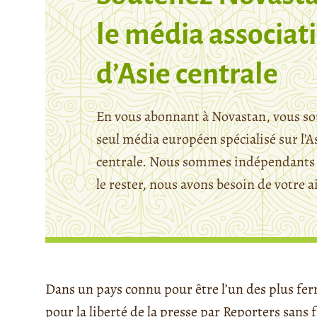
le média associati
d’Asie centrale
En vous abonnant à Novastan, vous so
seul média européen spécialisé sur l’A
centrale. Nous sommes indépendants 
le rester, nous avons besoin de votre a
Dans un pays connu pour être l’un des plus f
pour la liberté de la presse par Reporters sans f