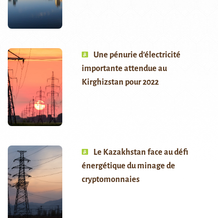
Une pénurie d’électricité
importante attendue au
Kirghizstan pour 2022
Le Kazakhstan face au défi
énergétique du minage de
cryptomonnaies