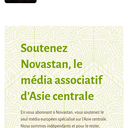
Soutenez
Novastan, le
média associatif
d’Asie centrale
En vous abonnant à Novastan, vous soutenez le
seul média européen spécialisé sur l’Asie centrale.
Nous sommes indépendants et pour le rester,