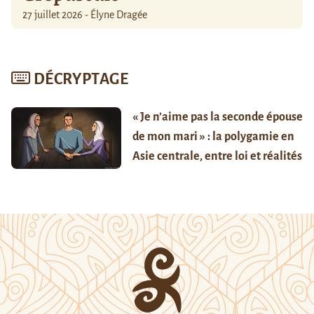
27 juillet 2026 - Élyne Dragée
DÉCRYPTAGE
« Je n’aime pas la seconde épouse
de mon mari » : la polygamie en
Asie centrale, entre loi et réalités