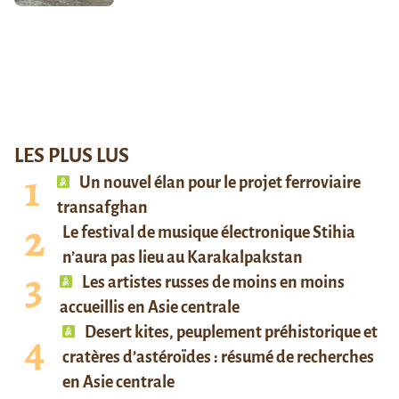
LES PLUS LUS
Un nouvel élan pour le projet ferroviaire
transafghan
Le festival de musique électronique Stihia
n’aura pas lieu au Karakalpakstan
Les artistes russes de moins en moins
accueillis en Asie centrale
Desert kites, peuplement préhistorique et
cratères d’astéroïdes : résumé de recherches
en Asie centrale