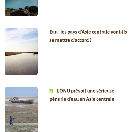
Eau : les pays d’Asie centrale vont-ils
se mettre d’accord ?
L’ONU prévoit une sérieuse
pénurie d’eau en Asie centrale