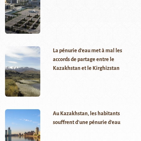
La pénurie d’eau met à mal les
accords de partage entre le
Kazakhstan et le Kirghizstan
Au Kazakhstan, les habitants
souffrent d’une pénurie d’eau