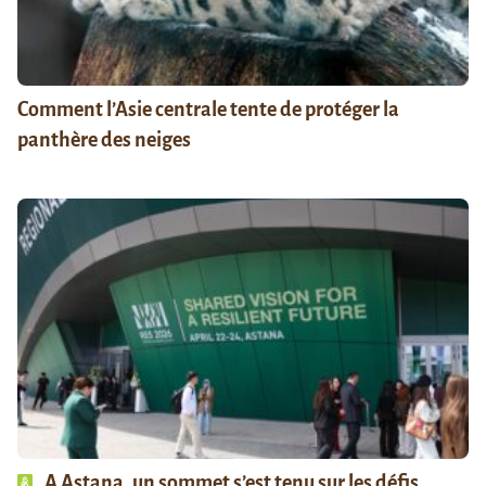
Comment l’Asie centrale tente de protéger la
panthère des neiges
A Astana, un sommet s’est tenu sur les défis