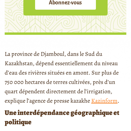
Abonnez-vous
La province de Djamboul, dans le Sud du
Kazakhstan, dépend essentiellement du niveau
d’eau des rivières situées en amont. Sur plus de
750 000 hectares de terres cultivées, près d’un
quart dépendent directement de l’irrigation,
explique l’agence de presse kazakhe
Kazinform
.
Une interdépendance géographique et
politique