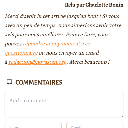
Relu par Charlotte Bonin
Merci d’avoir lu cet article jusqu’au bout ! Si vous
avez un peu de temps, nous aimerions avoir votre
avis pour nous améliorer. Pour ce faire, vous
pouvez
répondre anonymement à ce
questionnaire
ou nous envoyer un email
à
redaction@novastan.org
. Merci beaucoup !
COMMENTAIRES