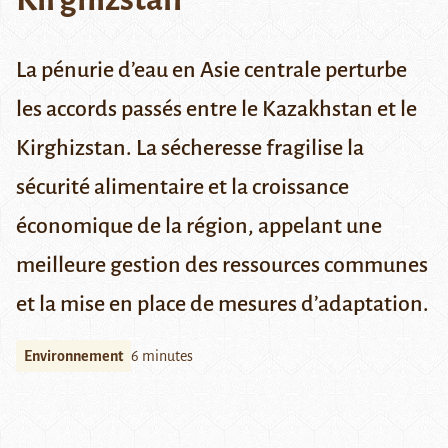
La pénurie d’eau en Asie centrale perturbe
les accords passés entre le Kazakhstan et le
Kirghizstan. La sécheresse fragilise la
sécurité alimentaire et la croissance
économique de la région, appelant une
meilleure gestion des ressources communes
et la mise en place de mesures d’adaptation.
Environnement
6 minutes