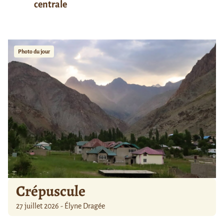
centrale
Photo du jour
Crépuscule
27 juillet 2026 - Élyne Dragée