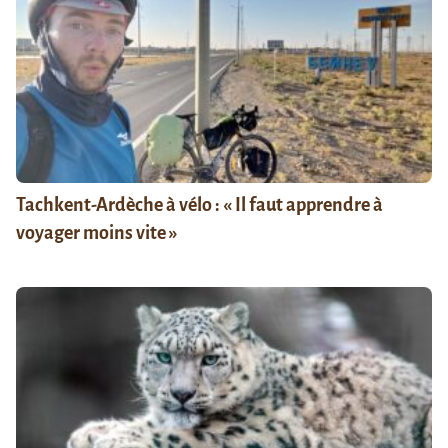
Tachkent-Ardèche à vélo : « Il faut apprendre à
voyager moins vite »