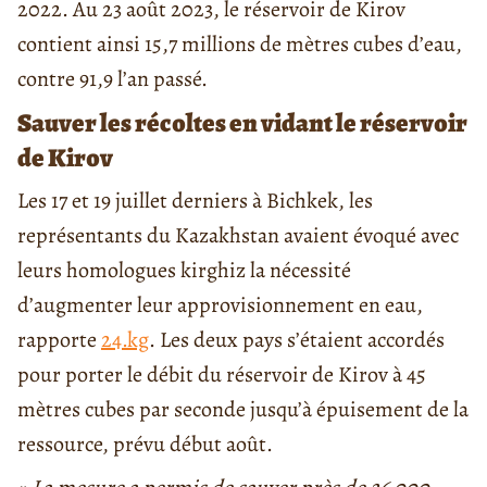
2022. Au 23 août 2023, le réservoir de Kirov
contient ainsi 15,7 millions de mètres cubes d’eau,
contre 91,9 l’an passé.
Sauver les récoltes en vidant le réservoir
de Kirov
Les 17 et 19 juillet derniers à Bichkek, les
représentants du Kazakhstan avaient évoqué avec
leurs homologues kirghiz la nécessité
d’augmenter leur approvisionnement en eau,
rapporte
24.kg
. Les deux pays s’étaient accordés
pour porter le débit du réservoir de Kirov à 45
mètres cubes par seconde jusqu’à épuisement de la
ressource, prévu début août.