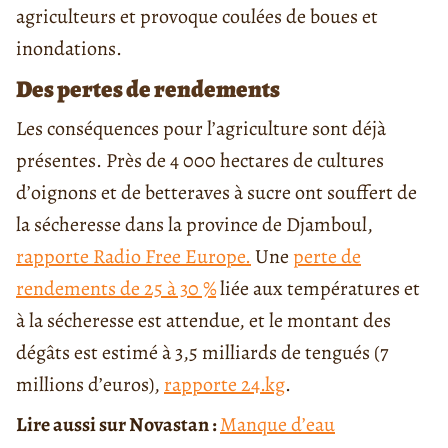
agriculteurs et provoque coulées de boues et
inondations.
Des pertes de rendements
Les conséquences pour l’agriculture sont déjà
présentes. Près de 4 000 hectares de cultures
d’oignons et de betteraves à sucre ont souffert de
la sécheresse dans la province de Djamboul,
rapporte Radio Free Europe.
Une
perte de
rendements de 25 à 30 %
liée aux températures et
à la sécheresse est attendue, et le montant des
dégâts est estimé à 3,5 milliards de tengués (7
millions d’euros),
rapporte 24.kg
.
Lire aussi sur Novastan :
Manque d’eau