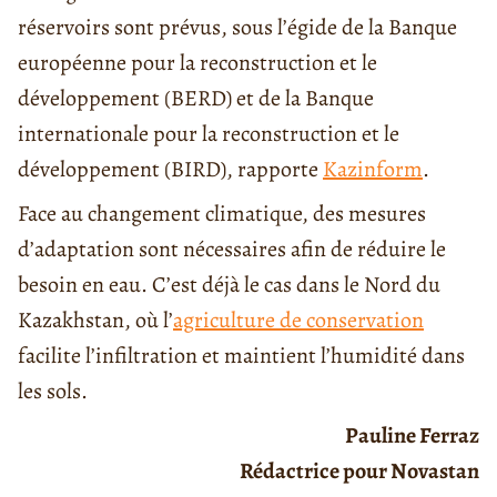
réservoirs sont prévus, sous l’égide de la Banque
européenne pour la reconstruction et le
développement (BERD) et de la Banque
internationale pour la reconstruction et le
développement (BIRD), rapporte
Kazinform
.
Face au changement climatique, des mesures
d’adaptation sont nécessaires afin de réduire le
besoin en eau. C’est déjà le cas dans le Nord du
Kazakhstan, où l’
agriculture de conservation
facilite l’infiltration et maintient l’humidité dans
les sols.
Pauline Ferraz
Rédactrice pour Novastan