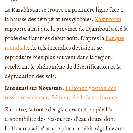
Le Kazakhstan se trouve en première ligne face à
la hausse des températures globales.
Kazinform
rapporte ainsi que la province de Djamboul a été la
proie des flammes début août. D’après la
Banque
mondiale
, de tels incendies devraient se
reproduire bien plus souvent dans la région,
accélérant le phénomène de désertification et la
dégradation des sols.
Lire aussi sur Novastan :
La bonne gestion des
ressources en eau, élément clé de la croissance
En outre, la fonte des glaciers met en péril la
disponibilité des ressources d’eau douce dont
l’afflux massif n’assure plus un débit régulier aux