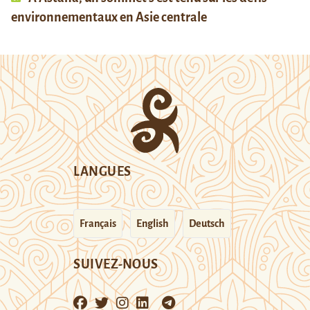
environnementaux en Asie centrale
LANGUES
Français
English
Deutsch
SUIVEZ-NOUS