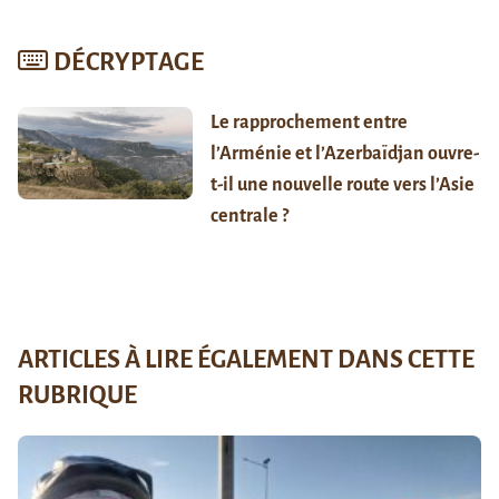
DÉCRYPTAGE
Le rapprochement entre
l’Arménie et l’Azerbaïdjan ouvre-
t-il une nouvelle route vers l’Asie
centrale ?
ARTICLES À LIRE ÉGALEMENT DANS CETTE
RUBRIQUE