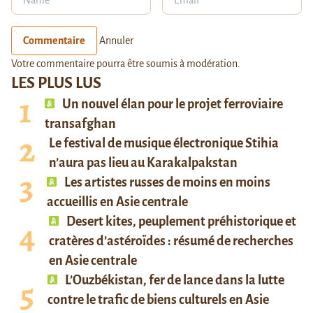
Commentaire
Annuler
Votre commentaire pourra être soumis à modération.
LES PLUS LUS
Un nouvel élan pour le projet ferroviaire
transafghan
Le festival de musique électronique Stihia
n’aura pas lieu au Karakalpakstan
Les artistes russes de moins en moins
accueillis en Asie centrale
Desert kites, peuplement préhistorique et
cratères d’astéroïdes : résumé de recherches
en Asie centrale
L’Ouzbékistan, fer de lance dans la lutte
contre le trafic de biens culturels en Asie