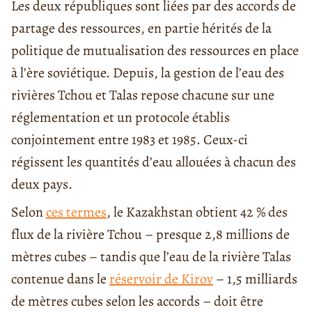
Les deux républiques sont liées par des accords de
partage des ressources, en partie hérités de la
politique de mutualisation des ressources en place
à l’ère soviétique. Depuis, la gestion de l’eau des
rivières Tchou et Talas repose chacune sur une
réglementation et un protocole établis
conjointement entre 1983 et 1985. Ceux-ci
régissent les quantités d’eau allouées à chacun des
deux pays.
Selon
ces termes
, le Kazakhstan obtient 42 % des
flux de la rivière Tchou – presque 2,8 millions de
mètres cubes – tandis que l’eau de la rivière Talas
contenue dans le
réservoir de Kirov
– 1,5 milliards
de mètres cubes selon les accords – doit être