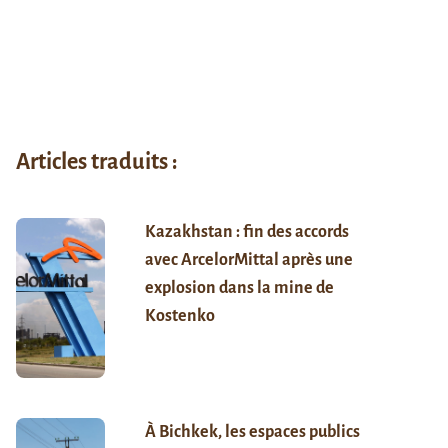
Articles traduits :
Kazakhstan : fin des accords
avec ArcelorMittal après une
explosion dans la mine de
Kostenko
À Bichkek, les espaces publics