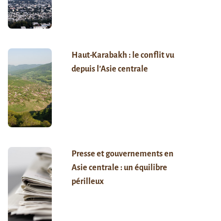
Haut-Karabakh : le conflit vu
depuis l’Asie centrale
Presse et gouvernements en
Asie centrale : un équilibre
périlleux