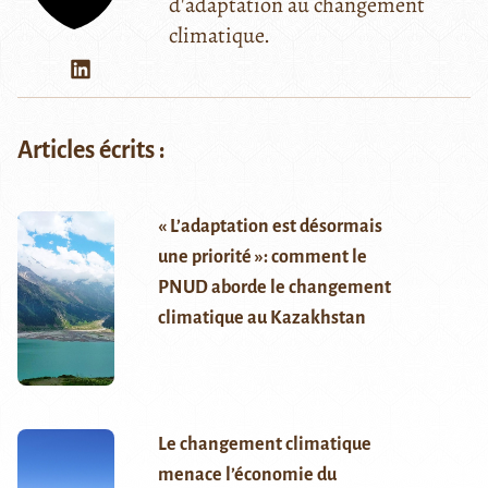
d'adaptation au changement
climatique.
Articles écrits :
« L’adaptation est désormais
une priorité »: comment le
PNUD aborde le changement
climatique au Kazakhstan
Le changement climatique
menace l’économie du