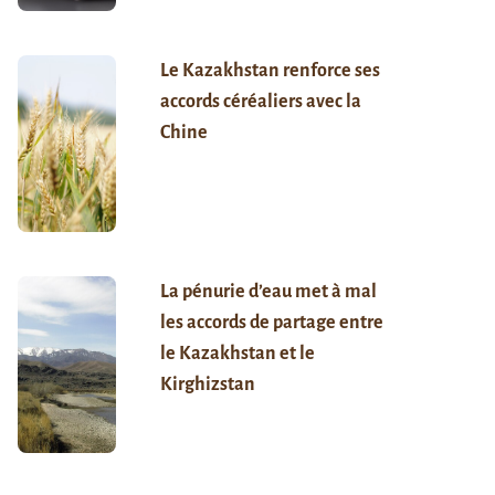
Le Kazakhstan renforce ses
accords céréaliers avec la
Chine
La pénurie d’eau met à mal
les accords de partage entre
le Kazakhstan et le
Kirghizstan