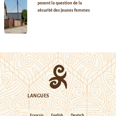
posent la question de la
sécurité des jeunes femmes
LANGUES
Français
English
Deutsch